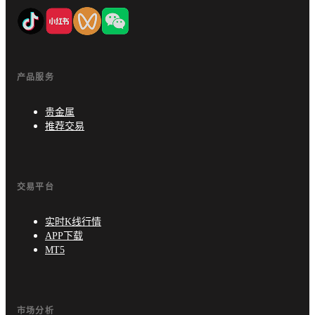
产品服务
贵金属
推荐交易
交易平台
实时K线行情
APP下载
MT5
市场分析