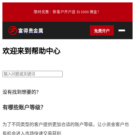
限时优惠：新客户开户送 $11000 赠金！
富得贵金属
免费开户
欢迎来到帮助中心
没有找到想要的？
在线客服
有哪些账户等级？
为了不同类型的客户提供更加合适的账户等级，让小资金客户也
有机会进入市场快速交易获利