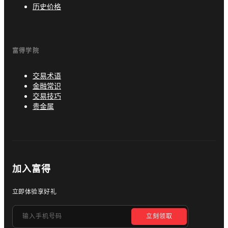
历史价格
富得学院
交易术语
金融常识
交易技巧
贵金属
加入富得
立即体验享好礼
立刻领取