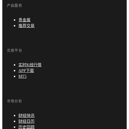
产品服务
贵金属
推荐交易
交易平台
实时K线行情
APP下载
MT5
市场分析
财经快讯
财经日历
历史回顾