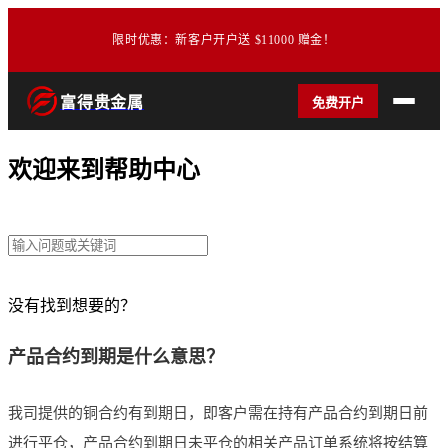
限时优惠：新客户开户送 $11000 赠金！
富得贵金属
免费开户
欢迎来到帮助中心
没有找到想要的？
在线客服
产品合约到期是什么意思？
我司提供的铜合约有到期日，即客户需在持有产品合约到期日前
进行平仓，产品合约到期日未平仓的相关产品订单系统将按结算