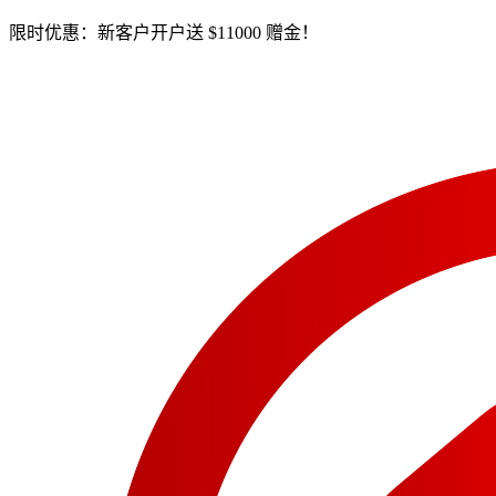
限时优惠：新客户开户送 $11000 赠金！