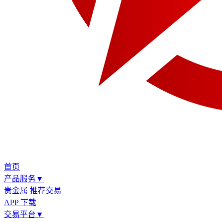
首页
产品服务
▼
贵金属
推荐交易
APP 下载
交易平台
▼