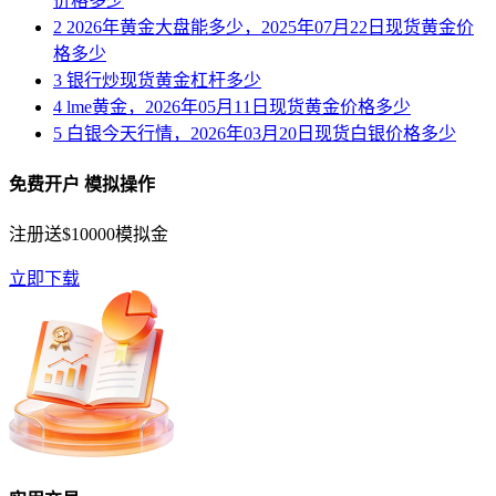
价格多少
2
2026年黄金大盘能多少，2025年07月22日现货黄金价
格多少
3
银行炒现货黄金杠杆多少
4
lme黄金，2026年05月11日现货黄金价格多少
5
白银今天行情，2026年03月20日现货白银价格多少
免费开户 模拟操作
注册送$10000模拟金
立即下载