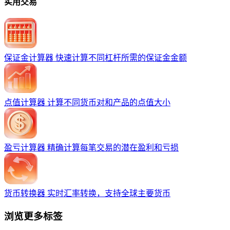
实用交易
保证金计算器
快速计算不同杠杆所需的保证金金额
点值计算器
计算不同货币对和产品的点值大小
盈亏计算器
精确计算每笔交易的潜在盈利和亏损
货币转换器
实时汇率转换，支持全球主要货币
浏览更多标签