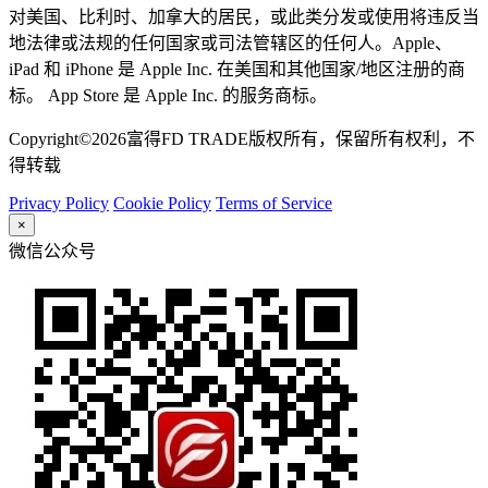
对美国、比利时、加拿大的居民，或此类分发或使用将违反当
地法律或法规的任何国家或司法管辖区的任何人。Apple、
iPad 和 iPhone 是 Apple Inc. 在美国和其他国家/地区注册的商
标。 App Store 是 Apple Inc. 的服务商标。
Copyright©2026富得FD TRADE版权所有，保留所有权利，不
得转载
Privacy Policy
Cookie Policy
Terms of Service
×
微信公众号