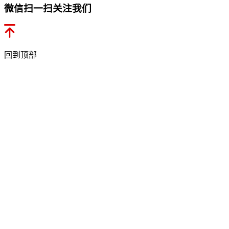
微信扫一扫关注我们
回到顶部