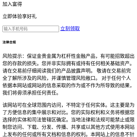
加入富得
立即体验享好礼
立刻领取
法律合规
风险提示：保证金贵金属为杠杆性金融产品，有可能招致超出
您的存款的损失。您并非实际拥有或持有任何相关基础资产。
请在交易前仔细阅读我们的产品披露声明。 敬请在交易前完
全了解所涉及的风险，并谨慎管理风险敞口。 对于任何个人
依据本网站或网站的信息采取的作为或不作为所导致的结果，
我们将毋须承担任何责任。
该网站可在全球范围内访问，不特定于任何实体。这主要是为
了方便信息的集中展示和对比。您的实际权利和义务将根据您
选择的实体和司法管辖区确定。当地法律和法规可能禁止或限
制您访问、下载、分发、传播、共享或以其他方式使用本网站
上发布的任何或所有文档和信息的权利。本网站上的信息不针