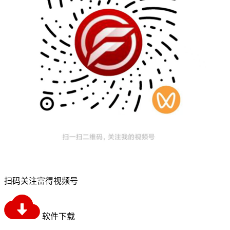
扫码关注富得视频号
软件下载