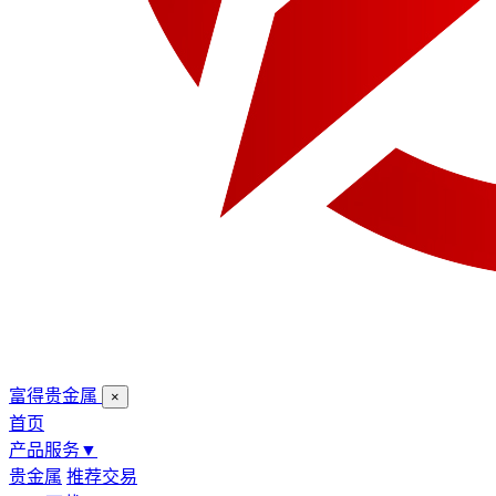
富得贵金属
×
首页
产品服务
▼
贵金属
推荐交易