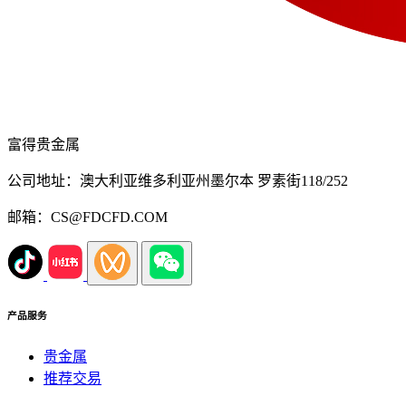
富得贵金属
公司地址：澳大利亚维多利亚州墨尔本 罗素街118/252
邮箱：CS@FDCFD.COM
产品服务
贵金属
推荐交易