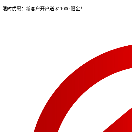
限时优惠：新客户开户送 $11000 赠金！