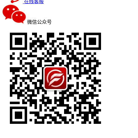
在线客服
微信公众号