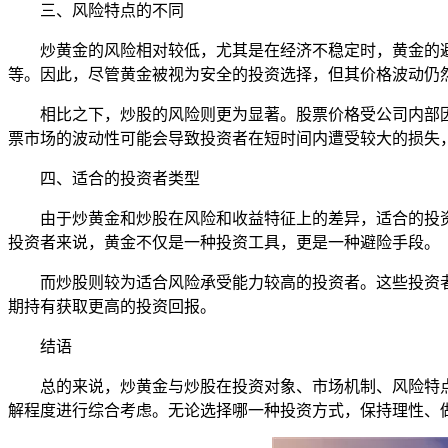
三、风险特点的不同
炒黄金的风险相对较低，尤其是在经济不稳定时，黄金的
等。因此，尽管黄金被视为安全的投资选择，但其价格波动仍
相比之下，炒股的风险则更为显著。股票价格受公司内部
票市场的波动性可能会导致投资者在短时间内遭受较大的损失
四、适合的投资者类型
由于炒黄金和炒股在风险和收益特征上的差异，适合的投
投资者来说，黄金不仅是一种投资工具，更是一种避险手段。
而炒股则较为适合风险承受能力较高的投资者。这些投资
期持有获取更高的投资回报。
结语
总的来说，炒黄金与炒股在投资对象、市场机制、风险特
解程度进行综合考虑。无论选择哪一种投资方式，保持理性、