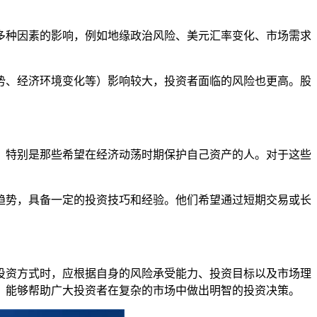
多种因素的影响，例如地缘政治风险、美元汇率变化、市场需求
势、经济环境变化等）影响较大，投资者面临的风险也更高。股
，特别是那些希望在经济动荡时期保护自己资产的人。对于这些
趋势，具备一定的投资技巧和经验。他们希望通过短期交易或长
投资方式时，应根据自身的风险承受能力、投资目标以及市场理
，能够帮助广大投资者在复杂的市场中做出明智的投资决策。