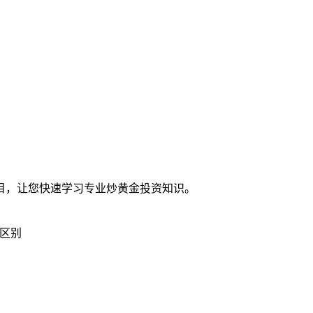
目，让您快速学习专业炒黄金投资知识。
区别