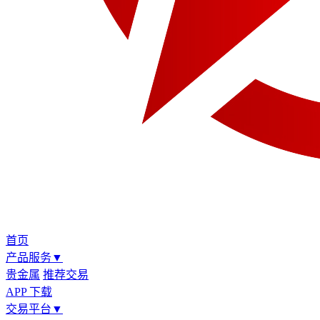
首页
产品服务
▼
贵金属
推荐交易
APP 下载
交易平台
▼