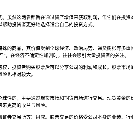
式。虽然这两者都旨在通过资产增值来获取利润，但它们在投资
以帮助投资者更好地选择适合自己的投资方式。
特殊的商品，其价值受到全球经济、政治局势、通货膨胀等多重
资产”，在经济不确定性加剧时，往往会吸引大量投资者的关注。
有权，投资者购买股票后可以分享公司的利润和成长。股票市场
风险也相对较大。
全球性的，主要通过现货市场和期货市场进行交易。现货黄金的
带来更高的收益与风险。
海证券交易所等）组成。股票交易的价格受公司本身的业绩、行