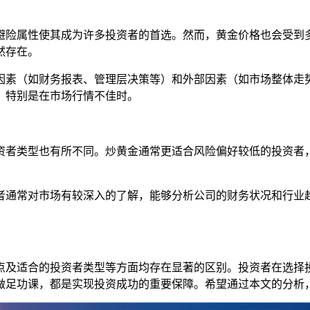
避险属性使其成为许多投资者的首选。然而，黄金价格也会受到
然存在。
因素（如财务报表、管理层决策等）和外部因素（如市场整体走
，特别是在市场行情不佳时。
资者类型也有所不同。炒黄金通常更适合风险偏好较低的投资者
者通常对市场有较深入的了解，能够分析公司的财务状况和行业
点及适合的投资者类型等方面均存在显著的区别。投资者在选择
做足功课，都是实现投资成功的重要保障。希望通过本文的分析