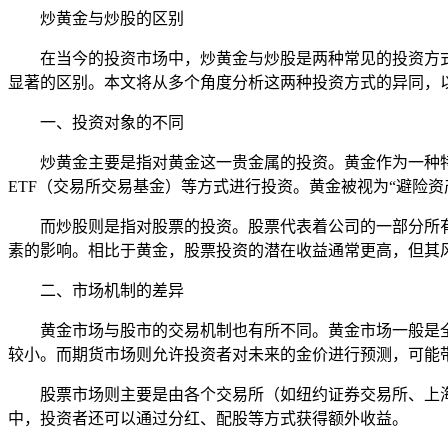
炒黄金与炒股的区别
在当今的投资市场中，炒黄金与炒股是两种常见的投资方
显著的区别。本文将从多个角度分析这两种投资方式的异同，
一、投资对象的不同
炒黄金主要是指对黄金这一贵金属的投资。黄金作为一种
ETF（交易所交易基金）等方式进行投资。黄金被视为“避险
而炒股则是指对股票的投资。股票代表着公司的一部分所
素的影响。相比于黄金，股票投资的潜在收益通常更高，但其
二、市场机制的差异
黄金市场与股市的交易机制也有所不同。黄金市场一般是
较小。而期货市场则允许投资者对未来的金价进行预测，可能
股票市场则主要是由各个交易所（如纽约证券交易所、上
中，投资者还可以通过分红、配股等方式获得额外收益。