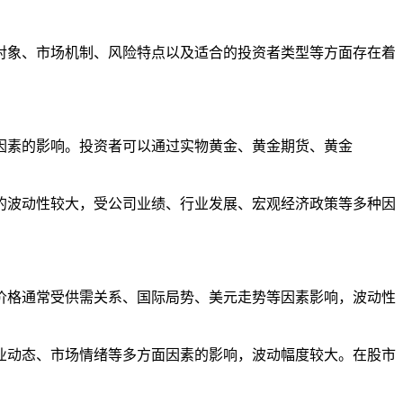
对象、市场机制、风险特点以及适合的投资者类型等方面存在着
因素的影响。投资者可以通过实物黄金、黄金期货、黄金
的波动性较大，受公司业绩、行业发展、宏观经济政策等多种因
价格通常受供需关系、国际局势、美元走势等因素影响，波动性
业动态、市场情绪等多方面因素的影响，波动幅度较大。在股市