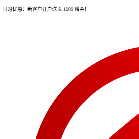
限时优惠：新客户开户送 $11000 赠金！