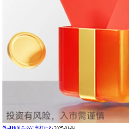
外盘炒黄金必须有杠杆吗
2025-01-04