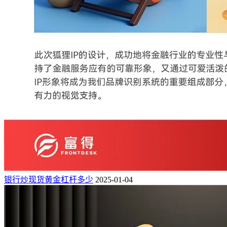
银行炒现货黄金杠杆多少
2025-01-04