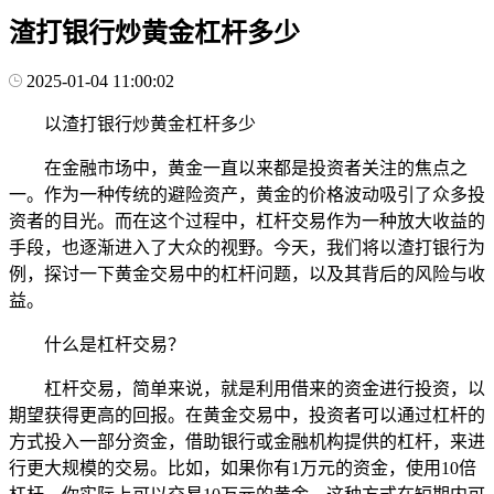
渣打银行炒黄金杠杆多少
2025-01-04 11:00:02
以渣打银行炒黄金杠杆多少
在金融市场中，黄金一直以来都是投资者关注的焦点之
一。作为一种传统的避险资产，黄金的价格波动吸引了众多投
资者的目光。而在这个过程中，杠杆交易作为一种放大收益的
手段，也逐渐进入了大众的视野。今天，我们将以渣打银行为
例，探讨一下黄金交易中的杠杆问题，以及其背后的风险与收
益。
什么是杠杆交易？
杠杆交易，简单来说，就是利用借来的资金进行投资，以
期望获得更高的回报。在黄金交易中，投资者可以通过杠杆的
方式投入一部分资金，借助银行或金融机构提供的杠杆，来进
行更大规模的交易。比如，如果你有1万元的资金，使用10倍