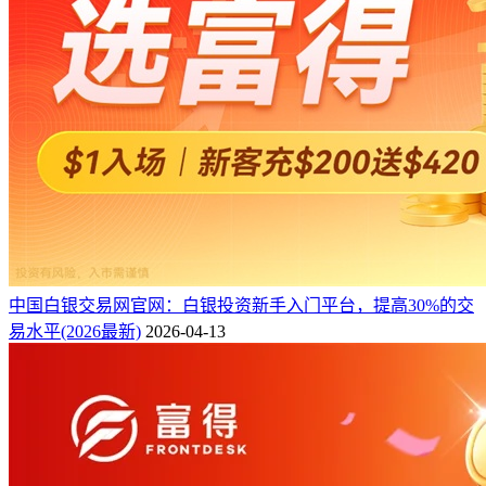
中国白银交易网官网：白银投资新手入门平台，提高30%的交
易水平(2026最新)
2026-04-13