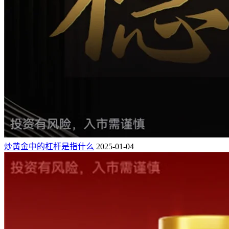
炒黄金中的杠杆是指什么
2025-01-04