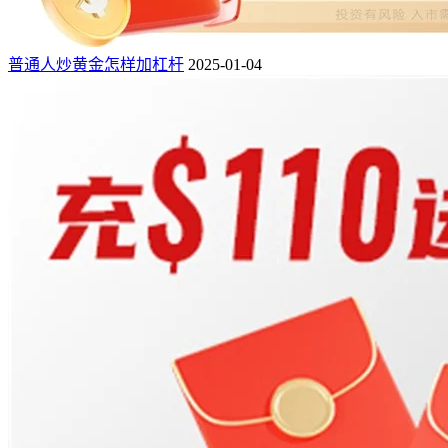
普通人炒黄金怎样加杠杆
2025-01-04