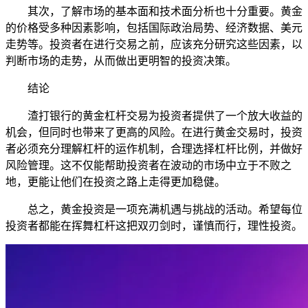
其次，了解市场的基本面和技术面分析也十分重要。黄金
的价格受多种因素影响，包括国际政治局势、经济数据、美元
走势等。投资者在进行交易之前，应该充分研究这些因素，以
判断市场的走势，从而做出更明智的投资决策。
结论
渣打银行的黄金杠杆交易为投资者提供了一个放大收益的
机会，但同时也带来了更高的风险。在进行黄金交易时，投资
者必须充分理解杠杆的运作机制，合理选择杠杆比例，并做好
风险管理。这不仅能帮助投资者在波动的市场中立于不败之
地，更能让他们在投资之路上走得更加稳健。
总之，黄金投资是一项充满机遇与挑战的活动。希望每位
投资者都能在挥舞杠杆这把双刃剑时，谨慎而行，理性投资。