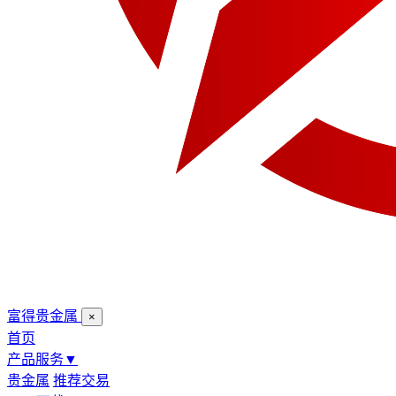
富得贵金属
×
首页
产品服务
▼
贵金属
推荐交易