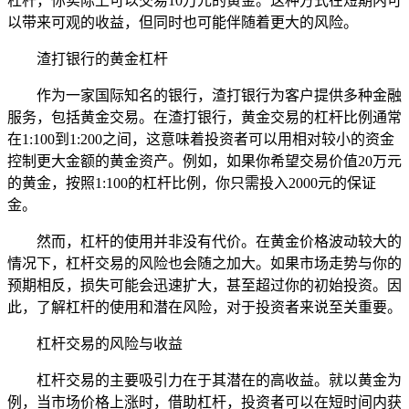
杠杆，你实际上可以交易10万元的黄金。这种方式在短期内可
以带来可观的收益，但同时也可能伴随着更大的风险。
渣打银行的黄金杠杆
作为一家国际知名的银行，渣打银行为客户提供多种金融
服务，包括黄金交易。在渣打银行，黄金交易的杠杆比例通常
在1:100到1:200之间，这意味着投资者可以用相对较小的资金
控制更大金额的黄金资产。例如，如果你希望交易价值20万元
的黄金，按照1:100的杠杆比例，你只需投入2000元的保证
金。
然而，杠杆的使用并非没有代价。在黄金价格波动较大的
情况下，杠杆交易的风险也会随之加大。如果市场走势与你的
预期相反，损失可能会迅速扩大，甚至超过你的初始投资。因
此，了解杠杆的使用和潜在风险，对于投资者来说至关重要。
杠杆交易的风险与收益
杠杆交易的主要吸引力在于其潜在的高收益。就以黄金为
例，当市场价格上涨时，借助杠杆，投资者可以在短时间内获