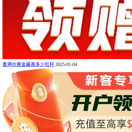
香港炒黄金最高多少杠杆
2025-01-04