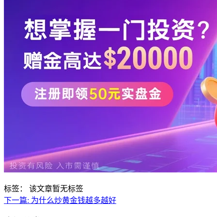
标签：
该文章暂无标签
下一篇:
为什么炒黄金钱越多越好