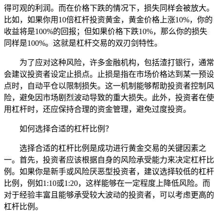
得可观的利润。而在价格下跌的情况下，损失同样会被放大。
比如，如果你用10倍杠杆投资黄金，黄金价格上涨10%，你的
收益将是100%的回报；但如果价格下跌10%，那么你的损失
同样是100%。这就是杠杆交易的双刃剑特性。
为了应对这种风险，许多金融机构，包括渣打银行，通常
会建议投资者设定止损点。止损是指在市场价格达到某一预设
点时，自动平仓以限制损失。这一机制能够帮助投资者控制风
险，避免因市场剧烈波动导致的重大损失。此外，投资者在使
用杠杆时，还应保持合理的资金管理，避免过度投资。
如何选择合适的杠杆比例？
选择合适的杠杆比例是成功进行黄金交易的关键因素之
一。首先，投资者应该根据自身的风险承受能力来决定杠杆比
例。如果你是新手或风险厌恶型投资者，建议选择较低的杠杆
比例，例如1:10或1:20，这样能够在一定程度上降低风险。而
对于经验丰富且能够承受较大波动的投资者，可以考虑更高的
杠杆比例。