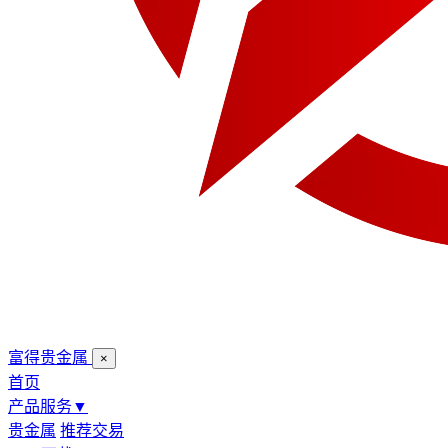
富得贵金属
×
首页
产品服务
▼
贵金属
推荐交易