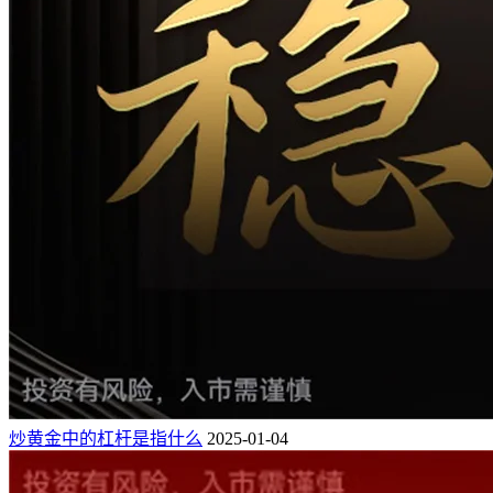
炒黄金中的杠杆是指什么
2025-01-04