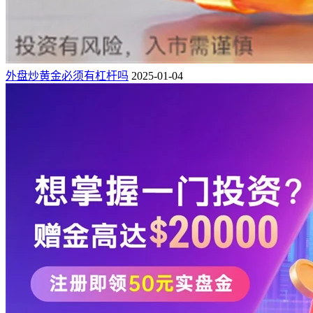
外盘炒黄金必须有杠杆吗
2025-01-04