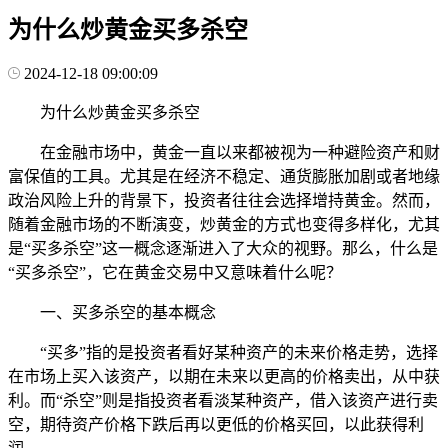
为什么炒黄金买多杀空
2024-12-18 09:00:09
为什么炒黄金买多杀空
在金融市场中，黄金一直以来都被视为一种避险资产和财
富保值的工具。尤其是在经济不稳定、通货膨胀加剧或者地缘
政治风险上升的背景下，投资者往往会选择增持黄金。然而，
随着金融市场的不断演变，炒黄金的方式也变得多样化，尤其
是“买多杀空”这一概念逐渐进入了大众的视野。那么，什么是
“买多杀空”，它在黄金交易中又意味着什么呢？
一、买多杀空的基本概念
“买多”指的是投资者看好某种资产的未来价格走势，选择
在市场上买入该资产，以期在未来以更高的价格卖出，从中获
利。而“杀空”则是指投资者看淡某种资产，借入该资产进行卖
空，期待资产价格下跌后再以更低的价格买回，以此获得利