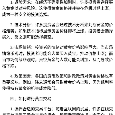
1. 避险需求：在经济不确定性加剧时，许多投资者选择买
入黄金以对冲风险。这使得黄金价格往往会在危机时期上涨，
成为一种安全的投资选择。
2. 技术分析：许多投资者会通过技术分析来判断黄金的价
格走势。如果技术指标显示黄金价格即将上涨，投资者会选择
买入，反之则可能选择卖空。
3. 市场情绪：投资者的情绪对黄金价格影响巨大。当市场
情绪乐观时，投资者可能会大量买入黄金，推动价格上涨；而
当市场情绪悲观时，卖空黄金的人数可能会增加，从而导致价
格下跌。
4. 政策因素：各国的货币政策和财政政策对黄金价格也有
重要影响。例如，降息通常会导致黄金价格上涨，因为低利率
使得持有黄金的机会成本降低。
四、如何进行黄金交易
1. 选择合适的交易平台：随着互联网的发展，许多在线交