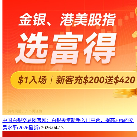
中国白银交易网官网：白银投资新手入门平台，提高30%的交
易水平(2026最新)
2026-04-13