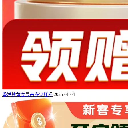
香港炒黄金最高多少杠杆
2025-01-04