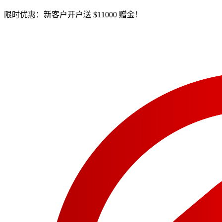
限时优惠：新客户开户送 $11000 赠金！