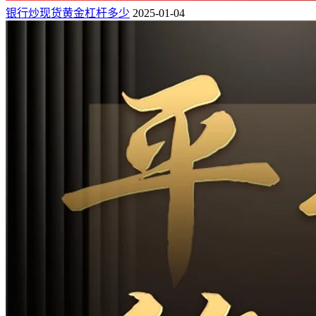
银行炒现货黄金杠杆多少
2025-01-04