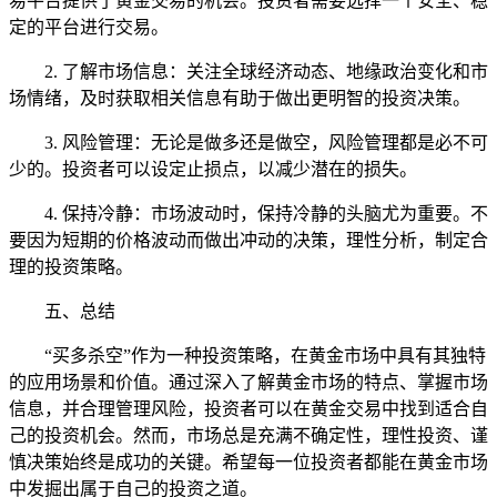
易平台提供了黄金交易的机会。投资者需要选择一个安全、稳
定的平台进行交易。
2. 了解市场信息：关注全球经济动态、地缘政治变化和市
场情绪，及时获取相关信息有助于做出更明智的投资决策。
3. 风险管理：无论是做多还是做空，风险管理都是必不可
少的。投资者可以设定止损点，以减少潜在的损失。
4. 保持冷静：市场波动时，保持冷静的头脑尤为重要。不
要因为短期的价格波动而做出冲动的决策，理性分析，制定合
理的投资策略。
五、总结
“买多杀空”作为一种投资策略，在黄金市场中具有其独特
的应用场景和价值。通过深入了解黄金市场的特点、掌握市场
信息，并合理管理风险，投资者可以在黄金交易中找到适合自
己的投资机会。然而，市场总是充满不确定性，理性投资、谨
慎决策始终是成功的关键。希望每一位投资者都能在黄金市场
中发掘出属于自己的投资之道。