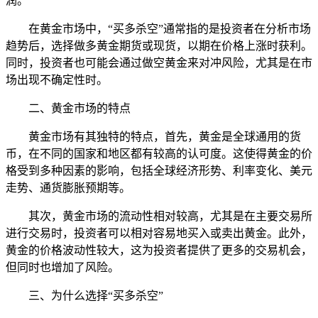
润。
在黄金市场中，“买多杀空”通常指的是投资者在分析市场
趋势后，选择做多黄金期货或现货，以期在价格上涨时获利。
同时，投资者也可能会通过做空黄金来对冲风险，尤其是在市
场出现不确定性时。
二、黄金市场的特点
黄金市场有其独特的特点，首先，黄金是全球通用的货
币，在不同的国家和地区都有较高的认可度。这使得黄金的价
格受到多种因素的影响，包括全球经济形势、利率变化、美元
走势、通货膨胀预期等。
其次，黄金市场的流动性相对较高，尤其是在主要交易所
进行交易时，投资者可以相对容易地买入或卖出黄金。此外，
黄金的价格波动性较大，这为投资者提供了更多的交易机会，
但同时也增加了风险。
三、为什么选择“买多杀空”