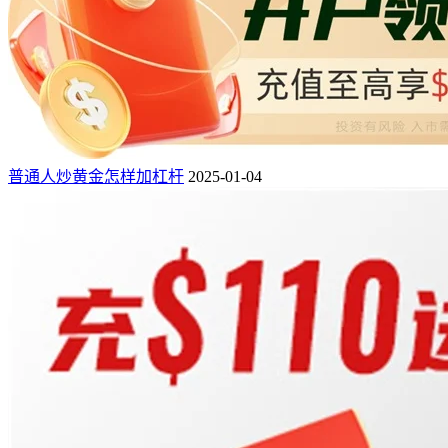
普通人炒黄金怎样加杠杆
2025-01-04