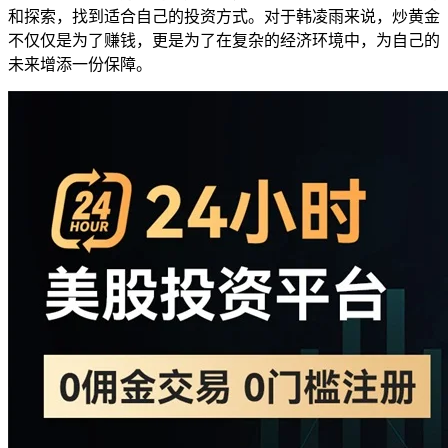
和探索，找到适合自己的投资方式。对于韩凌雨来说，炒黄金
不仅仅是为了赚钱，更是为了在复杂的经济环境中，为自己的
未来增添一份保障。