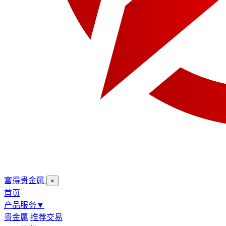
富得贵金属
×
首页
产品服务
▼
贵金属
推荐交易