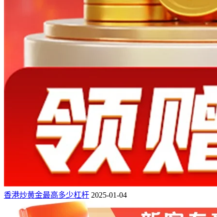
香港炒黄金最高多少杠杆
2025-01-04