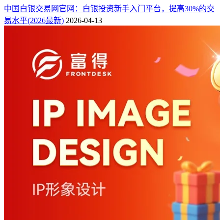
中国白银交易网官网：白银投资新手入门平台，提高30%的交
易水平(2026最新)
2026-04-13