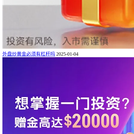
外盘炒黄金必须有杠杆吗
2025-01-04