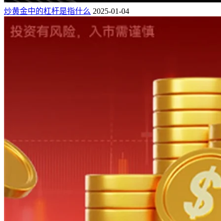
炒黄金中的杠杆是指什么
2025-01-04