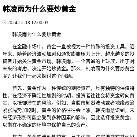
韩凌雨为什么要炒黄金
2024-12-18 12:00:03
韩凌雨为什么要炒黄金
在金融市场中，黄金一直被视为一种特殊的投资工具。近
年来，随着经济波动加剧和通货膨胀压力上升，越来越多的投
资者开始关注黄金市场。韩凌雨，一个普通的上班族，出于对
未来的考虑，决定开始炒黄金。那么，韩凌雨为什么要炒黄金
呢？让我们一起来探讨这个问题。
首先，黄金作为一种传统的避险资产，具有独特的保值特
性。在经济不确定性加剧的时期，投资者往往会将资金转向黄
金，以抵御潜在的风险。例如，当股市剧烈波动或者地缘政治
紧张局势加剧时，黄金的价格往往会上涨。韩凌雨意识到，未
来经济形势可能会受到多种因素的影响，因此选择投资黄金，
以期在不确定的环境中保护自己的资产。