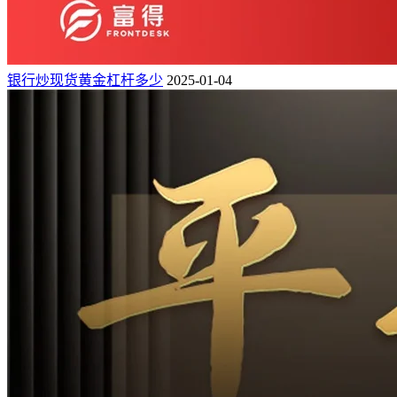
银行炒现货黄金杠杆多少
2025-01-04