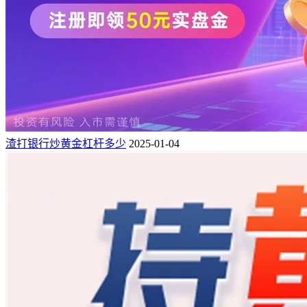
渣打银行炒黄金杠杆多少
2025-01-04