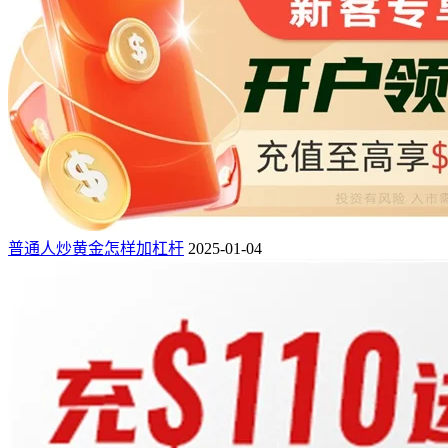
普通人炒黄金怎样加杠杆
2025-01-04