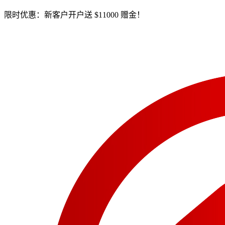
限时优惠：新客户开户送 $11000 赠金！