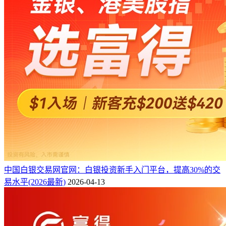
中国白银交易网官网：白银投资新手入门平台，提高30%的交
易水平(2026最新)
2026-04-13