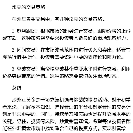
常见的交易策略
在外汇黄金交易中，有几种常见的交易策略：
1. 趋势跟随：根据市场的趋势进行交易，跟随价格的上涨
或下跌。这种策略通常要求投资者具备良好的市场观察能力。
2. 区间交易：在市场波动范围内进行买入和卖出，适合在
震荡行情中操作。投资者需要识别重要的支撑位和阻力位。
3. 突破交易：当价格突破某个重要水平时进行交易，利用
价格突破带来的行情。这种策略需要密切关注市场动态。
总结
炒外汇黄金是一项充满机遇与挑战的投资活动。对于初学
者来说，了解基本知识、选择合适的平台和制定合理的交易计
划是非常重要的。同时，持续学习和实践也是提升交易水平的
关键。记住，投资有风险，炒黄金需谨慎。希望每位投资者都
能在外汇黄金市场中找到适合自己的投资方式，实现财富增