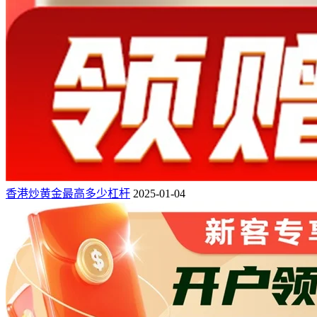
香港炒黄金最高多少杠杆
2025-01-04