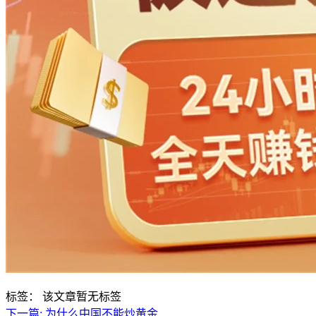
标签：
该文章暂无标签
下一篇:
为什么中国不能炒黄金