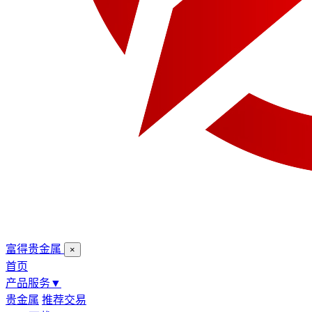
富得贵金属
×
首页
产品服务
▼
贵金属
推荐交易