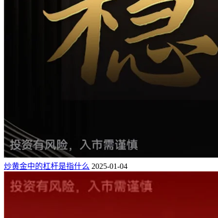
炒黄金中的杠杆是指什么
2025-01-04