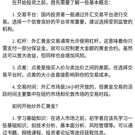
在开始投资之前，首先需要了解一些基本概念：
1. 交易平台：国内投资者一般通过外汇交易平台进行交
易。选择一个信誉良好的平台非常重要，建议选择受到监管的
机构。
2. 杠杆：外汇黄金交易通常允许使用杠杆，这意味着你只
需支付一部分保证金，就可以控制更大金额的黄金合约。虽然
这可以放大收益，但同样也会增加风险。
3. 点差：点差是指买入价与卖出价之间的差距。在选择交
易平台时，点差的大小会直接影响到你的交易成本。
4. 交易时间：外汇市场是24小时开放的，但黄金交易的活
跃时间主要集中在纽约市场和伦敦市场的交易时段。
如何开始炒外汇黄金？
1. 学习基础知识：在进入市场之前，初学者应该先学习一
些基础知识，如技术分析、基本面分析、风险管理等。可以通
过书籍、网络课程、投资者论坛等途径获取信息。