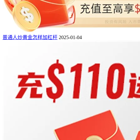
普通人炒黄金怎样加杠杆
2025-01-04