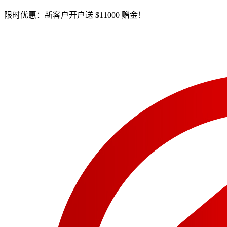
限时优惠：新客户开户送 $11000 赠金！