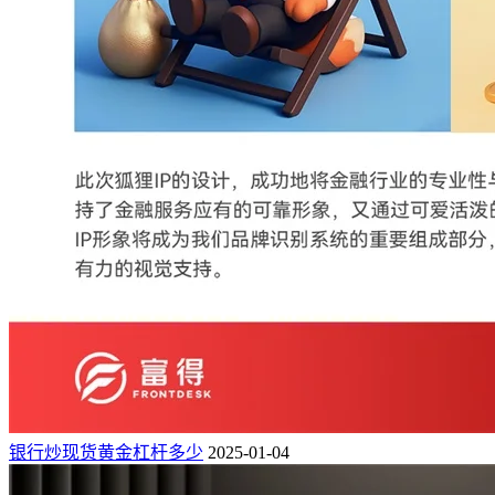
银行炒现货黄金杠杆多少
2025-01-04