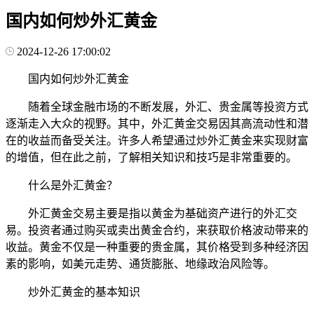
国内如何炒外汇黄金
2024-12-26 17:00:02
国内如何炒外汇黄金
随着全球金融市场的不断发展，外汇、贵金属等投资方式
逐渐走入大众的视野。其中，外汇黄金交易因其高流动性和潜
在的收益而备受关注。许多人希望通过炒外汇黄金来实现财富
的增值，但在此之前，了解相关知识和技巧是非常重要的。
什么是外汇黄金？
外汇黄金交易主要是指以黄金为基础资产进行的外汇交
易。投资者通过购买或卖出黄金合约，来获取价格波动带来的
收益。黄金不仅是一种重要的贵金属，其价格受到多种经济因
素的影响，如美元走势、通货膨胀、地缘政治风险等。
炒外汇黄金的基本知识