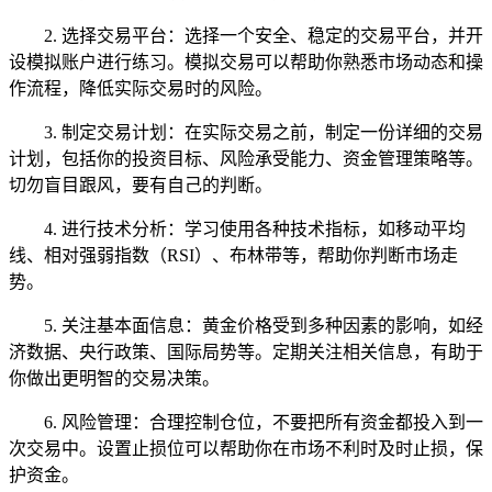
2. 选择交易平台：选择一个安全、稳定的交易平台，并开
设模拟账户进行练习。模拟交易可以帮助你熟悉市场动态和操
作流程，降低实际交易时的风险。
3. 制定交易计划：在实际交易之前，制定一份详细的交易
计划，包括你的投资目标、风险承受能力、资金管理策略等。
切勿盲目跟风，要有自己的判断。
4. 进行技术分析：学习使用各种技术指标，如移动平均
线、相对强弱指数（RSI）、布林带等，帮助你判断市场走
势。
5. 关注基本面信息：黄金价格受到多种因素的影响，如经
济数据、央行政策、国际局势等。定期关注相关信息，有助于
你做出更明智的交易决策。
6. 风险管理：合理控制仓位，不要把所有资金都投入到一
次交易中。设置止损位可以帮助你在市场不利时及时止损，保
护资金。