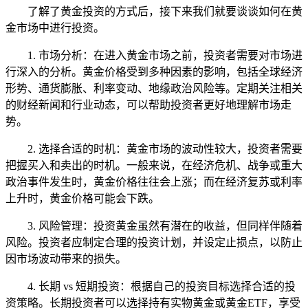
了解了黄金投资的方式后，接下来我们就要谈谈如何在黄
金市场中进行投资。
1. 市场分析：在进入黄金市场之前，投资者需要对市场进
行深入的分析。黄金价格受到多种因素的影响，包括全球经济
形势、通货膨胀、利率变动、地缘政治风险等。定期关注相关
的财经新闻和行业动态，可以帮助投资者更好地理解市场走
势。
2. 选择合适的时机：黄金市场的波动性较大，投资者需要
把握买入和卖出的时机。一般来说，在经济危机、战争或重大
政治事件发生时，黄金价格往往会上涨；而在经济复苏或利率
上升时，黄金价格可能会下跌。
3. 风险管理：投资黄金虽然有潜在的收益，但同样伴随着
风险。投资者应制定合理的投资计划，并设定止损点，以防止
因市场波动带来的损失。
4. 长期 vs 短期投资：根据自己的投资目标选择合适的投
资策略。长期投资者可以选择持有实物黄金或黄金ETF，享受