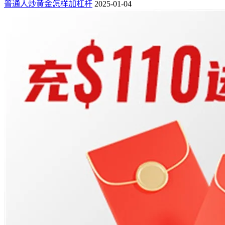
普通人炒黄金怎样加杠杆
2025-01-04