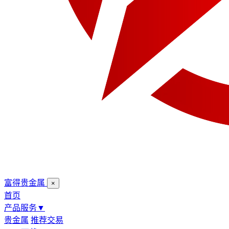
富得贵金属
×
首页
产品服务
▼
贵金属
推荐交易