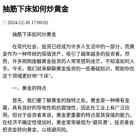
抽筋下床如何炒黄金
2024-12-30 17:00:02
抽筋下床如何炒黄金
在现代社会，投资已经成为许多人生活中的一部分，而黄
金作为一种传统的保值资产，吸引了越来越多的投资者。然
而，许多刚刚接触黄金投资的人常常感到迷茫，不知道如何入
手。今天，我们就来聊聊黄金投资的一些基础知识，帮助你在
这个领域更好地“下床”。
一、黄金的特点
首先，我们要了解黄金的独特之处。黄金是一种稀有金
属，具有良好的导电性和抗腐蚀性，因此在工业上有广泛应
用。但对于投资者来说，黄金更重要的特点是其保值的能力。
在经济不确定性增加时，黄金常常被视为“避风港”，投资者会
把资金转向黄金，以规避风险。