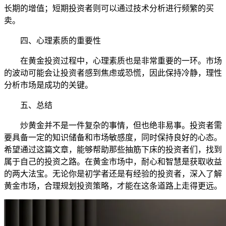
长期的增值；短期投资者则可以通过技术分析进行频繁的买
卖。
四、心理素质的重要性
在黄金投资过程中，心理素质也是非常重要的一环。市场
的波动可能会让投资者感到焦虑或恐慌，因此保持冷静，理性
分析市场是成功的关键。
五、总结
炒黄金并不是一件复杂的事情，但也绝非易事。投资者需
要具备一定的知识储备和市场敏感度，同时保持良好的心态。
希望通过这篇文章，能够帮助那些抽筋下床的投资者们，找到
属于自己的投资之路。在黄金市场中，耐心和智慧是获取收益
的两大法宝。无论你是初学者还是有经验的投资者，深入了解
黄金市场，合理规划投资策略，才能在这条道路上走得更远。