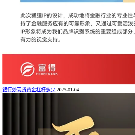
银行炒现货黄金杠杆多少
2025-01-04