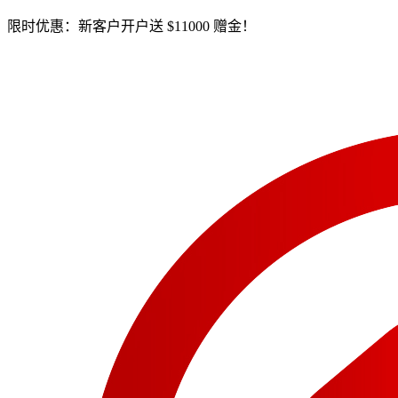
限时优惠：新客户开户送 $11000 赠金！