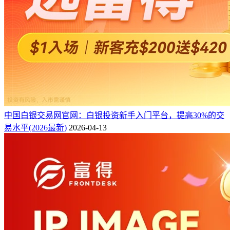
中国白银交易网官网：白银投资新手入门平台，提高30%的交
易水平(2026最新)
2026-04-13