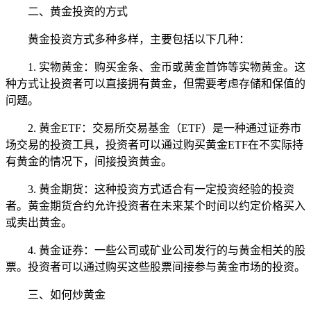
二、黄金投资的方式
黄金投资方式多种多样，主要包括以下几种：
1. 实物黄金：购买金条、金币或黄金首饰等实物黄金。这
种方式让投资者可以直接拥有黄金，但需要考虑存储和保值的
问题。
2. 黄金ETF：交易所交易基金（ETF）是一种通过证券市
场交易的投资工具，投资者可以通过购买黄金ETF在不实际持
有黄金的情况下，间接投资黄金。
3. 黄金期货：这种投资方式适合有一定投资经验的投资
者。黄金期货合约允许投资者在未来某个时间以约定价格买入
或卖出黄金。
4. 黄金证券：一些公司或矿业公司发行的与黄金相关的股
票。投资者可以通过购买这些股票间接参与黄金市场的投资。
三、如何炒黄金