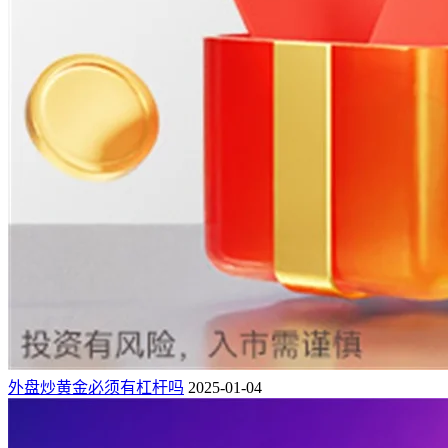
外盘炒黄金必须有杠杆吗
2025-01-04