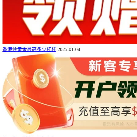
香港炒黄金最高多少杠杆
2025-01-04