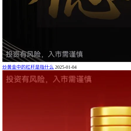
炒黄金中的杠杆是指什么
2025-01-04