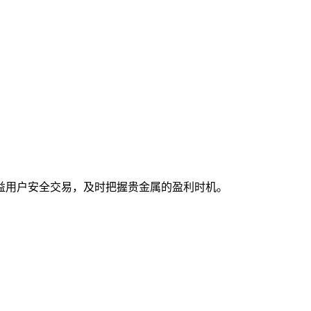
增益用户安全交易，及时把握贵金属的盈利时机。