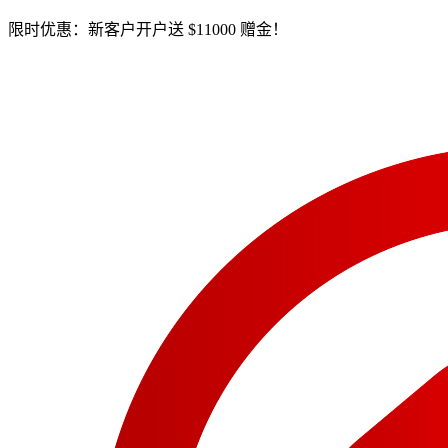
限时优惠：新客户开户送 $11000 赠金！