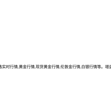
实时行情,黄金行情,现货黄金行情,伦敦金行情,白银行情等。