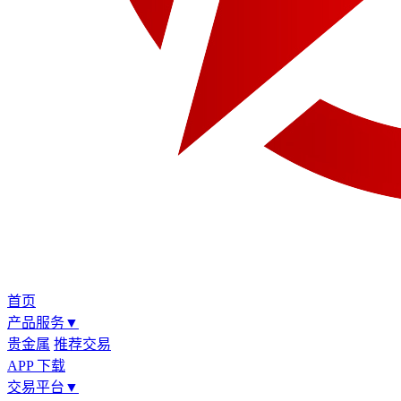
首页
产品服务
▼
贵金属
推荐交易
APP 下载
交易平台
▼