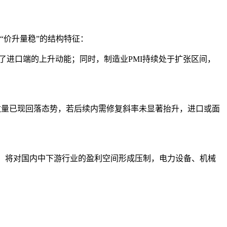
“价升量稳”的结构特征：
了进口端的上升动能；同时，制造业PMI持续处于扩张区间，
数量已现回落态势，若后续内需修复斜率未显著抬升，进口或面
导，将对国内中下游行业的盈利空间形成压制，电力设备、机械