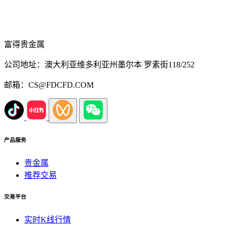
富得贵金属
公司地址：澳大利亚维多利亚州墨尔本 罗素街118/252
邮箱：CS@FDCFD.COM
产品服务
贵金属
推荐交易
交易平台
实时K线行情