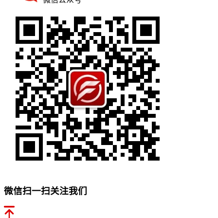
微信扫一扫关注我们