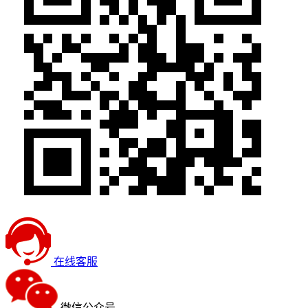
在线客服
微信公众号