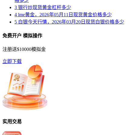
格多少
3
银行炒现货黄金杠杆多少
4
lme黄金，2026年05月11日现货黄金价格多少
5
白银今天行情，2026年03月20日现货白银价格多少
免费开户 模拟操作
注册送$10000模拟金
立即下载
实用交易