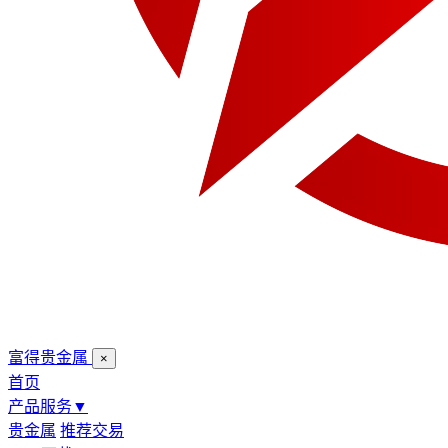
富得贵金属
×
首页
产品服务
▼
贵金属
推荐交易