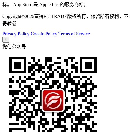
标。 App Store 是 Apple Inc. 的服务商标。
Copyright©2026富得FD TRADE版权所有，保留所有权利，不
得转载
Privacy Policy
Cookie Policy
Terms of Service
×
微信公众号