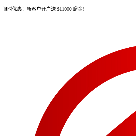
限时优惠：新客户开户送 $11000 赠金！