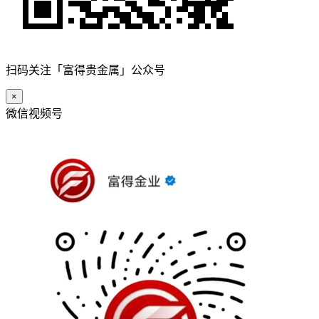
扫码关注「富得贵金属」公众号
×
微信视频号