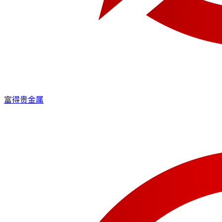
富得贵金属