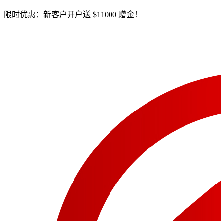
限时优惠：新客户开户送 $11000 赠金！