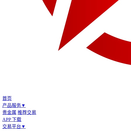
首页
产品服务
▼
贵金属
推荐交易
APP 下载
交易平台
▼