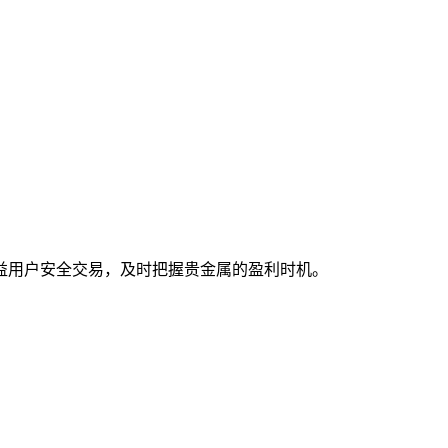
增益用户安全交易，及时把握贵金属的盈利时机。