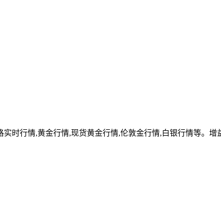
实时行情,黄金行情,现货黄金行情,伦敦金行情,白银行情等。