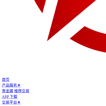
首页
产品服务
▼
贵金属
推荐交易
APP 下载
交易平台
▼