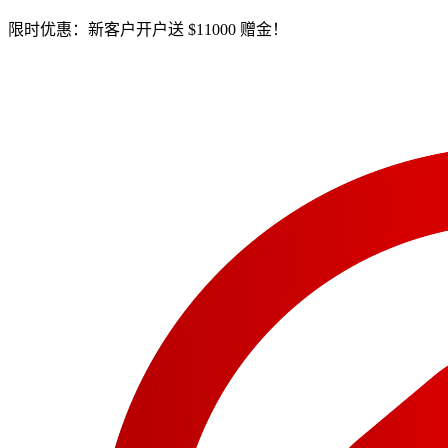
限时优惠：新客户开户送 $11000 赠金！