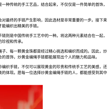
是一种传统的手工艺品，结合起来，不仅仅是一件简单的首饰，
会对最终的手链产生影响，因此选材是非常重要的一步。接下来
才能编织出精美的手链。
手链则是中国传统手工艺中的一种。将这两种元素结合在一起，
的珍视和传承。
绳子、每一颗黄金珠都是经过精心挑选和编织而成的。因此，炒
合的首饰，炒黄金编绳手链都能展现出个人的魅力和品味。
妙编织手链，不仅可以展现黄金的珍贵和传统手工艺的美感，还
美的体现。愿每一位选择炒黄金编绳手链的人，都能感受到其中