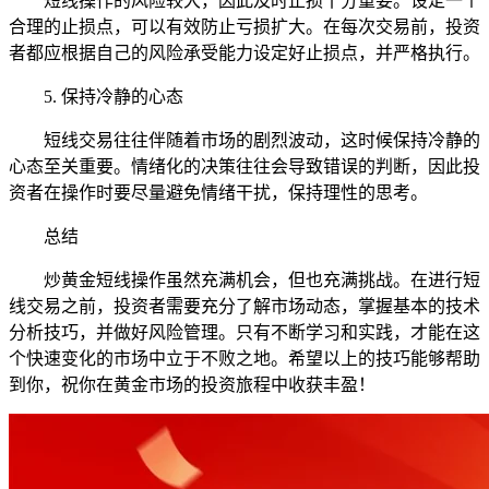
短线操作的风险较大，因此及时止损十分重要。设定一个
合理的止损点，可以有效防止亏损扩大。在每次交易前，投资
者都应根据自己的风险承受能力设定好止损点，并严格执行。
5. 保持冷静的心态
短线交易往往伴随着市场的剧烈波动，这时候保持冷静的
心态至关重要。情绪化的决策往往会导致错误的判断，因此投
资者在操作时要尽量避免情绪干扰，保持理性的思考。
总结
炒黄金短线操作虽然充满机会，但也充满挑战。在进行短
线交易之前，投资者需要充分了解市场动态，掌握基本的技术
分析技巧，并做好风险管理。只有不断学习和实践，才能在这
个快速变化的市场中立于不败之地。希望以上的技巧能够帮助
到你，祝你在黄金市场的投资旅程中收获丰盈！