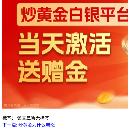
标签：
该文章暂无标签
下一篇:
炒黄金为什么看涨