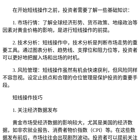
在开始短线操作之前，投资者需要了解一些基础知识：
1. 市场行情：了解全球经济形势、货币政策、地缘政治等
因素对黄金价格的影响，是进行短线操作的前提。
2. 技术分析：短线操作中，技术分析是判断市场走势的重
要工具。通过图表分析、趋势线、支撑位和阻力位等，投资者
可以更好地把握入场和出场的时机。
3. 风险管理：短线操作虽然有机会快速获利，但风险同样
不容忽视。设定止损点和合理的仓位管理是保护投资的重要手
段。
短线操作技巧
1. 关注经济数据发布
黄金市场受经济数据的影响较大，尤其是美国的经济数
据，如非农就业报告、消费者物价指数（CPI）等。在这些数
据发布前后，市场往往会出现剧烈波动。投资者可以提前关注