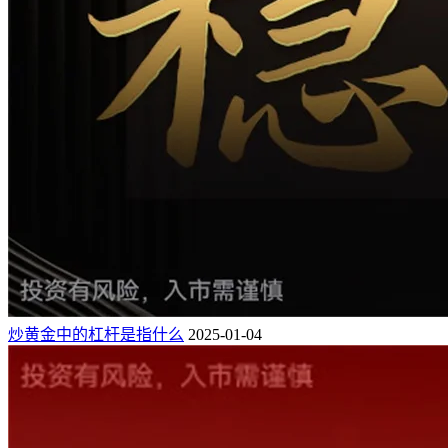
炒黄金中的杠杆是指什么
2025-01-04