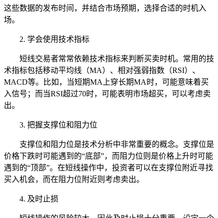
这些数据的发布时间，并结合市场预期，选择合适的时机入
场。
2. 学会使用技术指标
短线交易者常常依赖技术指标来判断买卖时机。常用的技
术指标包括移动平均线（MA）、相对强弱指数（RSI）、
MACD等。比如，当短期MA上穿长期MA时，可能意味着买
入信号；而当RSI超过70时，可能表明市场超买，可以考虑卖
出。
3. 把握支撑位和阻力位
支撑位和阻力位是技术分析中非常重要的概念。支撑位是
价格下跌时可能遇到的“底部”，而阻力位则是价格上升时可能
遇到的“顶部”。在短线操作中，投资者可以在支撑位附近寻找
买入机会，而在阻力位附近则考虑卖出。
4. 及时止损