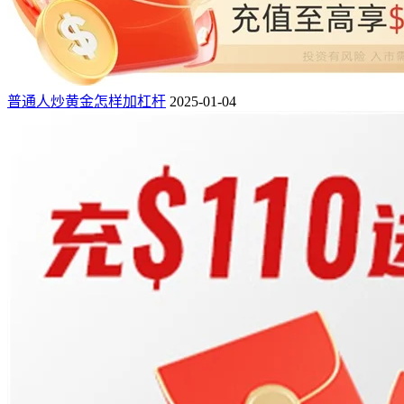
普通人炒黄金怎样加杠杆
2025-01-04