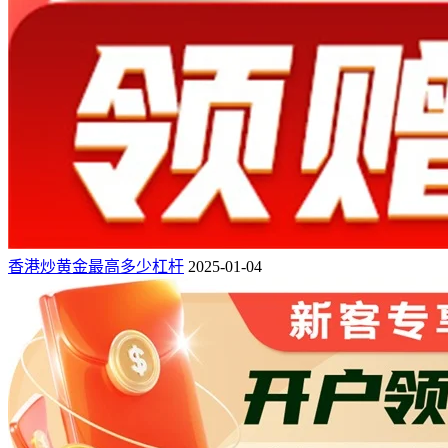
香港炒黄金最高多少杠杆
2025-01-04