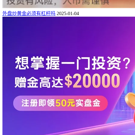
外盘炒黄金必须有杠杆吗
2025-01-04