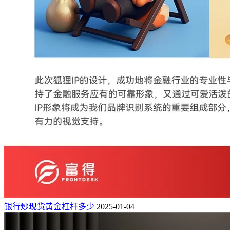
银行炒现货黄金杠杆多少
2025-01-04