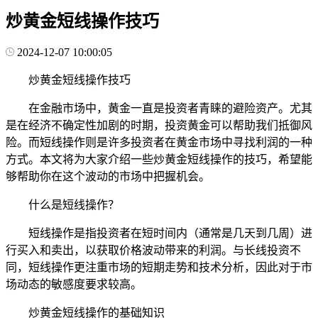
炒黄金短线操作技巧
2024-12-07 10:00:05
炒黄金短线操作技巧
在金融市场中，黄金一直是投资者青睐的避险资产。尤其
是在经济不确定性加剧的时期，投资黄金可以帮助我们抵御风
险。而短线操作则是许多投资者在黄金市场中寻找利润的一种
方式。本文将为大家介绍一些炒黄金短线操作的技巧，希望能
够帮助你在这个波动的市场中把握机会。
什么是短线操作？
短线操作是指投资者在短时间内（通常是几天到几周）进
行买入和卖出，以获取价格波动带来的利润。与长线投资不
同，短线操作更注重市场的短期走势和技术分析，因此对于市
场动态的敏感度要求较高。
炒黄金短线操作的基础知识