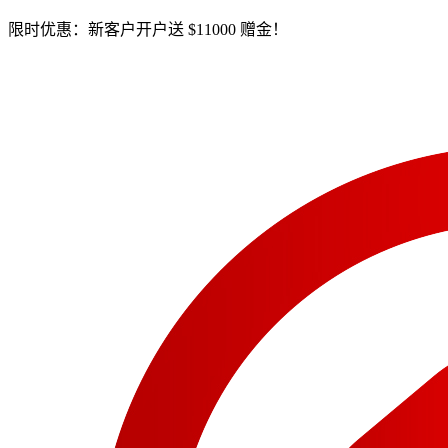
限时优惠：新客户开户送 $11000 赠金！