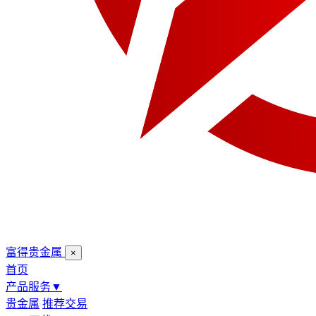
富得贵金属
×
首页
产品服务
▼
贵金属
推荐交易