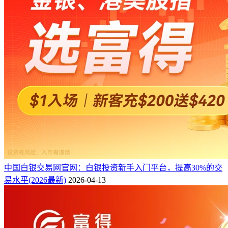
中国白银交易网官网：白银投资新手入门平台，提高30%的交
易水平(2026最新)
2026-04-13