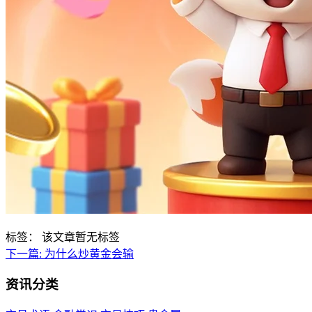
标签：
该文章暂无标签
下一篇:
为什么炒黄金会输
资讯分类