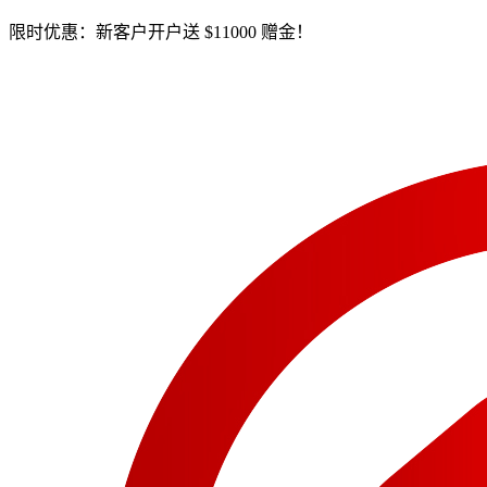
限时优惠：新客户开户送 $11000 赠金！