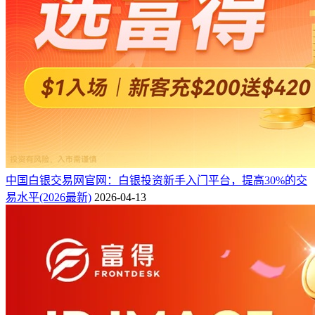
中国白银交易网官网：白银投资新手入门平台，提高30%的交
易水平(2026最新)
2026-04-13