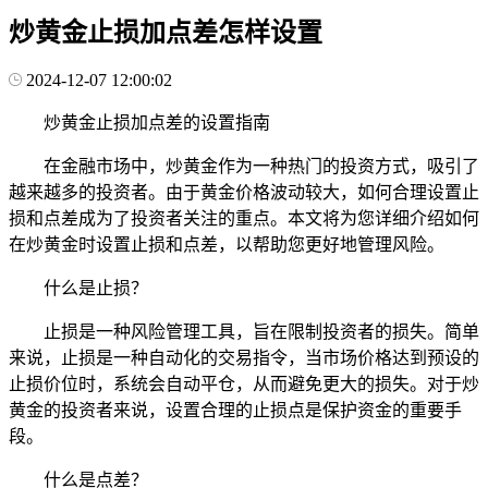
炒黄金止损加点差怎样设置
2024-12-07 12:00:02
炒黄金止损加点差的设置指南
在金融市场中，炒黄金作为一种热门的投资方式，吸引了
越来越多的投资者。由于黄金价格波动较大，如何合理设置止
损和点差成为了投资者关注的重点。本文将为您详细介绍如何
在炒黄金时设置止损和点差，以帮助您更好地管理风险。
什么是止损？
止损是一种风险管理工具，旨在限制投资者的损失。简单
来说，止损是一种自动化的交易指令，当市场价格达到预设的
止损价位时，系统会自动平仓，从而避免更大的损失。对于炒
黄金的投资者来说，设置合理的止损点是保护资金的重要手
段。
什么是点差？