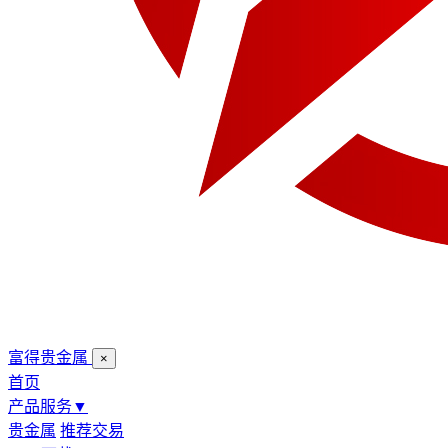
富得贵金属
×
首页
产品服务
▼
贵金属
推荐交易