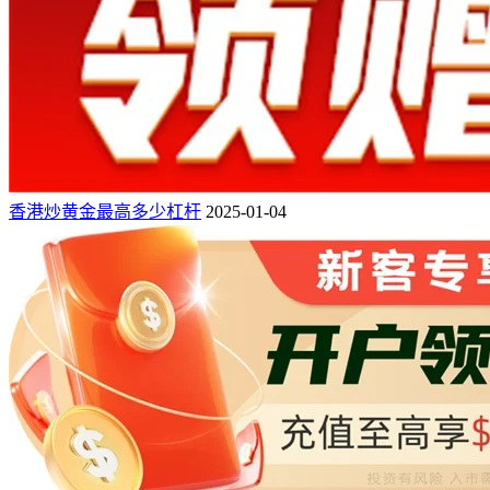
香港炒黄金最高多少杠杆
2025-01-04