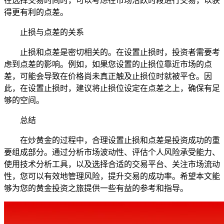
在选择交易时间时，可以考虑在市场活跃时段进行交易，以获
得更有利的点差。
止损与点差的关系
止损和点差是密切相关的。在设置止损时，投资者需要考
虑到点差的影响。例如，如果您设置的止损位靠近市场的点
差，可能会导致在价格尚未真正触及止损位时就被平仓。因
此，在设置止损时，建议将止损位设定在点差之上，确保有足
够的空间。
总结
在炒黄金的过程中，合理设置止损和点差是投资成功的重
要组成部分。通过分析市场波动性、评估个人风险承受能力、
使用技术分析工具，以及选择合适的交易平台、关注市场流动
性，您可以有效地管理风险，提升交易的成功率。希望本文能
够为您的黄金投资之旅提供一些有益的参考和指导。