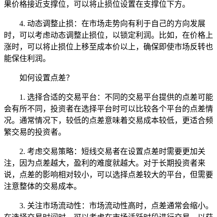
果价格接近支撑位，可以将止损位设置在支撑位下方。
4. 动态调整止损：在市场走势向有利于自己的方向发展
时，可以考虑动态调整止损位，以锁定利润。比如，在价格上
涨时，可以将止损位上移至成本价以上，确保即使市场反转也
能保住利润。
如何设置点差？
1. 选择合适的交易平台：不同的交易平台提供的点差可能
会有所不同，投资者在选择平台时可以比较各个平台的点差情
况。通常情况下，较低的点差意味着交易成本较低，更适合频
繁交易的投资者。
2. 考虑交易策略：短线交易者在设置点差时需要更加关
注，因为点差越大，盈利的难度就越大。对于长期投资者来
说，点差的影响相对较小，可以选择点差较大的平台，但需要
注意整体的交易成本。
3. 关注市场流动性：市场流动性高时，点差通常会缩小。