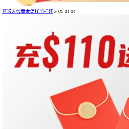
普通人炒黄金怎样加杠杆
2025-01-04