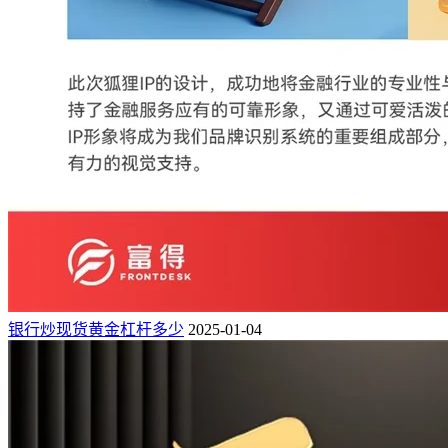
银行炒现货黄金杠杆多少
2025-01-04