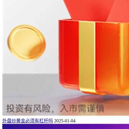
外盘炒黄金必须有杠杆吗
2025-01-04