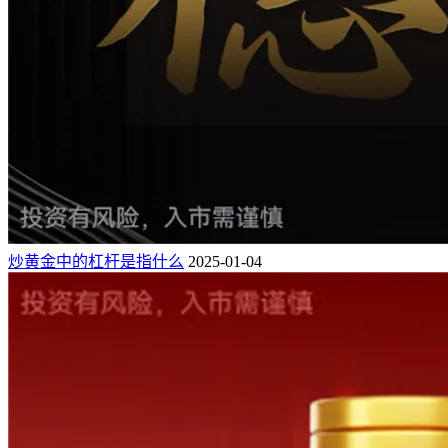
炒黄金中的杠杆是指什么
2025-01-04