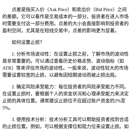
点差是指买入价（Ask Price）和卖出价（Bid Price）之间
的差额。它可以看作是交易成本的一部分，投资者在进入市场
时需要支付这一部分费用。点差的大小会直接影响到投资者的
盈利空间，尤其是在短线交易中，点差的影响更为显著。
如何设置止损？
1. 分析市场波动性：在设置止损之前，了解市场的波动性
是非常重要的。可以通过查看历史价格走势、波动指标（如
ATR）等来评估市场的波动性。一般来说，波动性较大的市场
需要设置较宽的止损，以避免因短期波动而被止损出局。
2. 确定风险承受能力：每位投资者的风险承受能力不同。
在设置止损时，要根据个人的资金状况和心理承受能力来决定
止损的具体位置。通常建议止损位不应超过账户资金的2%至
5%。
3. 使用技术分析：技术分析工具可以帮助投资者找到合适
的止损位置。例如，可以根据支撑位和阻力位来设置止损。如