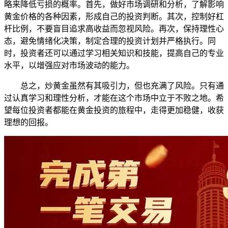
略来降低亏损的概率。首先，做好市场调研和分析，了解影响
黄金价格的各种因素，形成自己的投资判断。其次，控制好杠
杆比例，不要盲目追求高收益而忽视风险。再次，保持理性心
态，避免情绪化决策，制定合理的投资计划并严格执行。同
时，投资者还可以通过学习相关知识和技能，提高自己的专业
水平，以增强应对市场波动的能力。
总之，炒黄金虽然有其吸引力，但也充满了风险。只有通
过认真学习和理性分析，才能在这个市场中立于不败之地。希
望每位投资者都能在黄金投资的旅程中，走得更加稳健，收获
理想的回报。