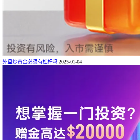
外盘炒黄金必须有杠杆吗
2025-01-04