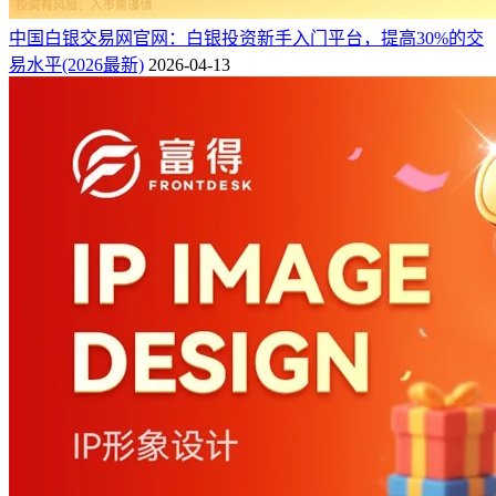
中国白银交易网官网：白银投资新手入门平台，提高30%的交
易水平(2026最新)
2026-04-13