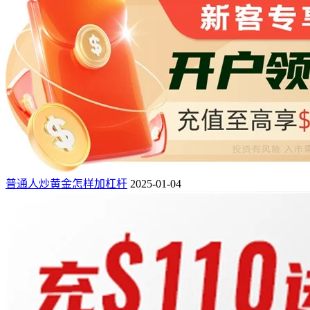
普通人炒黄金怎样加杠杆
2025-01-04