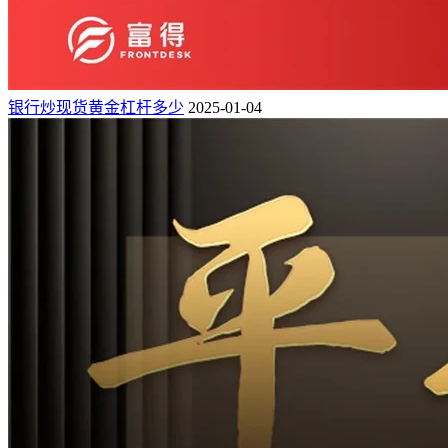
银行炒现货黄金杠杆多少
2025-01-04