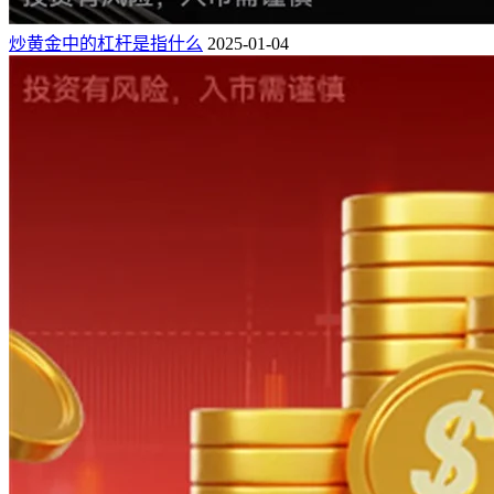
炒黄金中的杠杆是指什么
2025-01-04