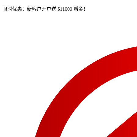
限时优惠：新客户开户送 $11000 赠金！