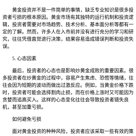
黄金投资并不是一件简单的事情，缺乏专业知识是很多投
资者亏损的根本原因。黄金市场有其独特的运行机制和投资逻
辑，投资者需要对市场趋势、技术分析、基本面分析等都有一
定的了解。然而，许多人在入市前并没有进行充分的学习和研
究，往往凭借直觉进行决策，结果容易造成错误判断和投资失
误。
5. 心态因素
最后，投资者的心态也是影响炒黄金成败的重要因素。很
多投资者在炒黄金的过程中，容易产生焦虑、恐慌等情绪，往
往会因为短期的波动而做出过激反应。例如，当黄金价格下跌
时，投资者可能会选择割肉止损，而在价格上涨时又可能因为
贪婪而追高买入。这样的心态变化往往会导致投资者错失良
机，甚至加重亏损。
如何避免亏损
面对黄金投资的种种风险，投资者应该采取一些有效的策