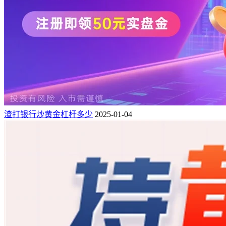
渣打银行炒黄金杠杆多少
2025-01-04