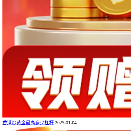
香港炒黄金最高多少杠杆
2025-01-04