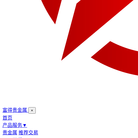
富得贵金属
×
首页
产品服务
▼
贵金属
推荐交易