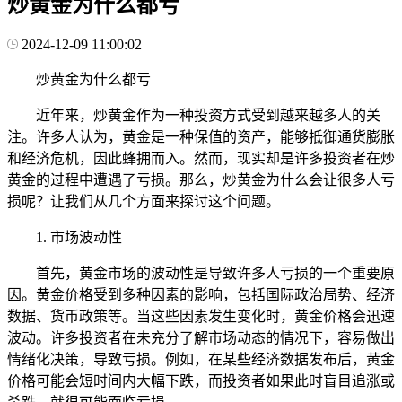
炒黄金为什么都亏
2024-12-09 11:00:02
炒黄金为什么都亏
近年来，炒黄金作为一种投资方式受到越来越多人的关
注。许多人认为，黄金是一种保值的资产，能够抵御通货膨胀
和经济危机，因此蜂拥而入。然而，现实却是许多投资者在炒
黄金的过程中遭遇了亏损。那么，炒黄金为什么会让很多人亏
损呢？让我们从几个方面来探讨这个问题。
1. 市场波动性
首先，黄金市场的波动性是导致许多人亏损的一个重要原
因。黄金价格受到多种因素的影响，包括国际政治局势、经济
数据、货币政策等。当这些因素发生变化时，黄金价格会迅速
波动。许多投资者在未充分了解市场动态的情况下，容易做出
情绪化决策，导致亏损。例如，在某些经济数据发布后，黄金
价格可能会短时间内大幅下跌，而投资者如果此时盲目追涨或