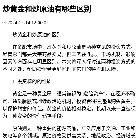
炒黄金和炒原油有哪些区别
2024-12-14 12:00:02
炒黄金和炒原油的区别
在金融市场中，炒黄金和炒原油是两种常见的投资方式。
尽管它们都是大宗商品交易，但二者在性质、市场机制、影响
因素等方面存在明显区别。本文将深入探讨这两种投资方式的
不同之处，帮助投资者更好地理解它们的特点和风险。
1. 投资标的的性质
黄金是一种贵金属，通常被视为“避险资产”。在经济不确
定、通货膨胀或地缘政治危机时，投资者往往选择购买黄金，
以保护财富的价值。黄金的价值相对稳定，长期以来一直被视
为一种安全的价值储存手段。
原油则是一种重要的能源商品，广泛应用于交通、工业和
发电等多个领域。原油价格受供需关系、地缘政治、经济增长