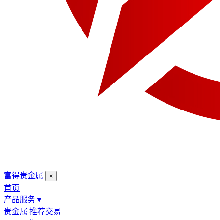
富得贵金属
×
首页
产品服务
▼
贵金属
推荐交易