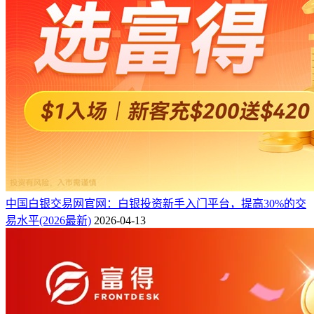
中国白银交易网官网：白银投资新手入门平台，提高30%的交
易水平(2026最新)
2026-04-13