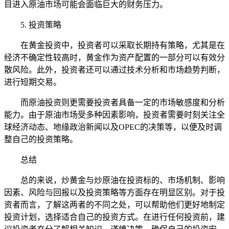
目进入原油市场可能会面临巨大的财务压力。
5. 投资策略
在黄金投资中，投资者可以采取长期持有策略，尤其是在
经济不确定性较高时，黄金作为资产配置的一部分可以有效分
散风险。此外，投资者还可以通过技术分析和市场趋势判断，
进行短期交易。
而原油投资则更需要投资者具备一定的市场敏感度和分析
能力。由于原油市场受多种因素影响，投资者需要时刻关注全
球经济动态、地缘政治新闻以及OPEC的决策等，以便及时调
整自己的投资策略。
总结
总的来说，炒黄金与炒原油在投资标的、市场机制、影响
因素、风险与回报以及投资策略等方面存在明显区别。对于投
资者而言，了解这两者的不同之处，可以帮助他们更好地制定
投资计划，选择适合自己的投资方式。在进行任何投资前，建