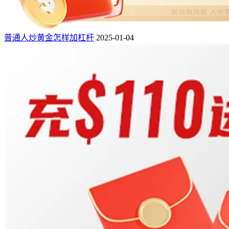
普通人炒黄金怎样加杠杆
2025-01-04