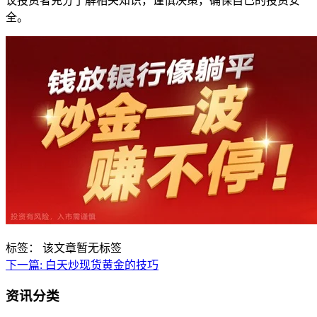
议投资者充分了解相关知识，谨慎决策，确保自己的投资安
全。
标签：
该文章暂无标签
下一篇:
白天炒现货黄金的技巧
资讯分类