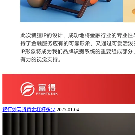
银行炒现货黄金杠杆多少
2025-01-04