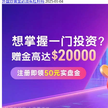
外盘炒黄金必须有杠杆吗
2025-01-04