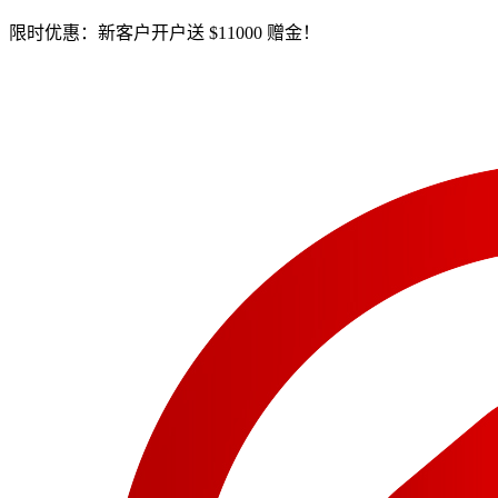
限时优惠：新客户开户送 $11000 赠金！