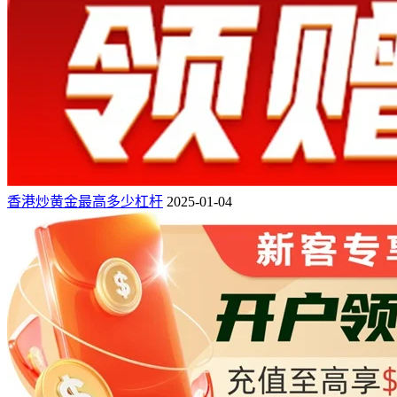
香港炒黄金最高多少杠杆
2025-01-04