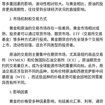
等多重因素的影响，波动性相对较大。与黄金相比，原油的投
资更具周期性，往往受到全球经济状况的直接影响。
2. 市场机制和交易方式
黄金和原油的交易市场存在一些差异。黄金市场相对成
熟，投资者可以通过现货市场、期货市场、ETF（交易所交易
基金）等多种方式进行投资。黄金期货合约在全球多个交易所
上市，流动性较强，适合不同类型的投资者。
原油的交易则主要集中在期货市场，尤其是纽约商品交易
所（NYMEX）和伦敦国际石油交易所（ICE）。原油期货合
约的交易量巨大，成为全球能源市场的重要风向标。此外，原
油交易还涉及到不同的品种，如布伦特原油和西德克萨斯中间
基原油（WTI），而这些品种的价格走势可能会因地区供需差
异而有所不同。
3. 影响因素
黄金的价格受多种因素影响，包括美元汇率、利率、通货