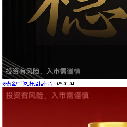
炒黄金中的杠杆是指什么
2025-01-04