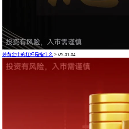
炒黄金中的杠杆是指什么
2025-01-04