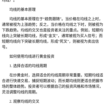
均线）。
均线的基本原理
均线的基本原理在于“趋势跟随”。当价格在均线之上时，
通常被视为上涨趋势；反之，当价格在均线之下时，则被视为
下跌趋势。均线的交叉也是投资者关注的重点。例如，短期均
线向上突破长期均线，形成“金叉”，通常被视为买入信号；而
短期均线向下突破长期均线，形成“死叉”，则被视为卖出信
号。
如何使用均线进行黄金投资
1. 选择合适的均线周期
在炒黄金时，选择适合的均线周期非常重要。短期均线适
合进行快速交易，捕捉短期波动；而长期均线则更适合把握市
场的整体趋势。投资者可以根据自己的投资风格和市场情况，
灵活调整均线的周期。
2. 观察均线的交叉