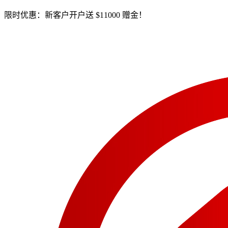
限时优惠：新客户开户送 $11000 赠金！