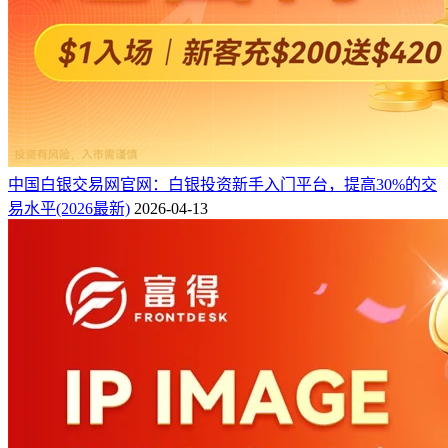
中国白银交易网官网：白银投资新手入门平台，提高30%的交
易水平(2026最新)
2026-04-13