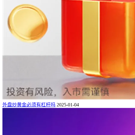
外盘炒黄金必须有杠杆吗
2025-01-04