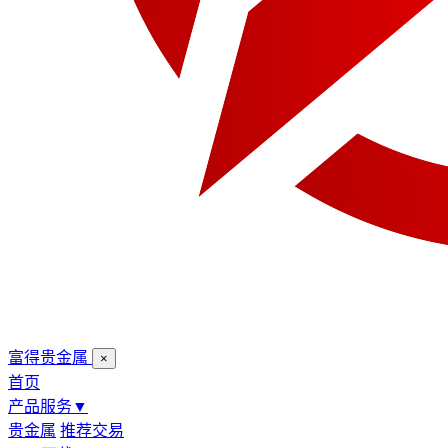
富得贵金属
×
首页
产品服务
▼
贵金属
推荐交易