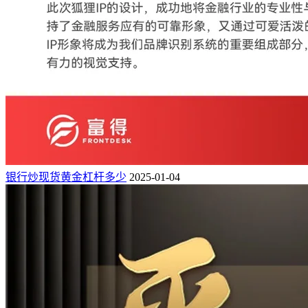
银行炒现货黄金杠杆多少
2025-01-04