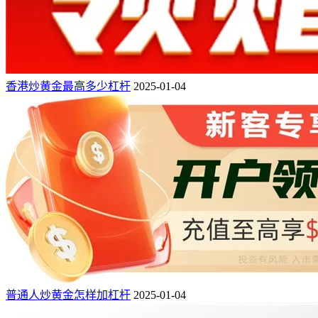
香港炒黄金最高多少杠杆
2025-01-04
普通人炒黄金怎样加杠杆
2025-01-04