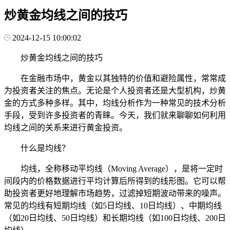
炒黄金均线之间的技巧
2024-12-15 10:00:02
炒黄金均线之间的技巧
在金融市场中，黄金以其独特的价值和避险属性，常常成
为投资者关注的焦点。无论是个人投资者还是大型机构，炒黄
金的方式多种多样。其中，均线分析作为一种常见的技术分析
手段，受到许多投资者的青睐。今天，我们就来聊聊如何利用
均线之间的关系来进行黄金投资。
什么是均线？
均线，全称移动平均线（Moving Average），是将一定时
间段内的价格数据进行平均计算后所得到的线形图。它可以帮
助投资者更好地理解市场趋势，过滤掉短期波动带来的噪声。
常见的均线有短期均线（如5日均线、10日均线）、中期均线
（如20日均线、50日均线）和长期均线（如100日均线、200日