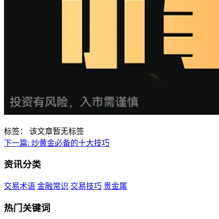
标签：
该文章暂无标签
下一篇:
炒黄金必备的十大技巧
资讯分类
交易术语
金融常识
交易技巧
贵金属
热门关键词