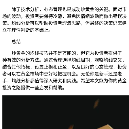
除了技术分析，心态管理也是成功炒黄金的关键。面对市
场的波动，投资者要保持冷静，避免因情绪波动而做出错误决
策。均线分析可以帮助投资者理清思路，但最终的决策仍需建
立在理性判断的基础上。
总结
炒黄金的均线技巧并不是万能的，但它为投资者提供了一
种有效的分析方法。通过合理选择均线周期，观察均线交叉，
结合其他指标，设置止损和止盈，以及良好的心态管理，投资
者可以在黄金市场中更好地把握机会。无论你是新手还是老
手，均线分析都值得深入研究和实践。希望本文能为你的黄金
投资之路提供一些启发和帮助。