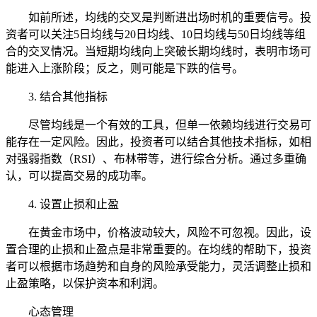
如前所述，均线的交叉是判断进出场时机的重要信号。投
资者可以关注5日均线与20日均线、10日均线与50日均线等组
合的交叉情况。当短期均线向上突破长期均线时，表明市场可
能进入上涨阶段；反之，则可能是下跌的信号。
3. 结合其他指标
尽管均线是一个有效的工具，但单一依赖均线进行交易可
能存在一定风险。因此，投资者可以结合其他技术指标，如相
对强弱指数（RSI）、布林带等，进行综合分析。通过多重确
认，可以提高交易的成功率。
4. 设置止损和止盈
在黄金市场中，价格波动较大，风险不可忽视。因此，设
置合理的止损和止盈点是非常重要的。在均线的帮助下，投资
者可以根据市场趋势和自身的风险承受能力，灵活调整止损和
止盈策略，以保护资本和利润。
心态管理