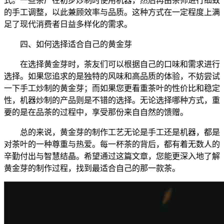
式。一些茶厂在初步炒制时使用机器，然后再由茶师进行细致
的手工调整，以此兼顾效率与品质。这种方式在一定程度上满
足了现代消费者日益多样化的需求。
四、如何选择适合自己的黄金芽
在选择黄金芽时，茶友们可以根据自己的口味和需求进行
选择。如果您追求的是独特的风味和高品质的体验，不妨尝试
一下手工炒制的黄金芽；而如果您更看重茶叶的性价比和稳定
性，机器炒制的产品则是不错的选择。无论选择哪种方式，重
要的是在品茶的过程中，享受那份来自自然的馈赠。
总的来说，黄金芽的制作工艺无论是手工还是机器，都是
对茶叶的一种尊重与热爱。每一杯茶的背后，都有着无数人的
辛勤付出与智慧结晶。希望通过这篇文章，您能更深入地了解
黄金芽的制作过程，找到最适合自己的那一款茶。