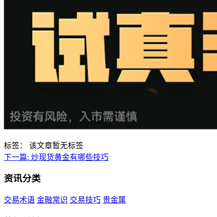
标签：
该文章暂无标签
下一篇:
炒现货黄金有哪些技巧
资讯分类
交易术语
金融常识
交易技巧
贵金属