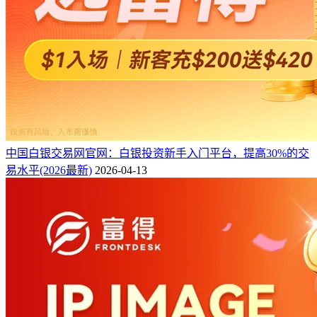
中国白银交易网官网：白银投资新手入门平台，提高30%的交
易水平(2026最新)
2026-04-13