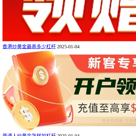
香港炒黄金最高多少杠杆
2025-01-04
普通人炒黄金怎样加杠杆
2025-01-04