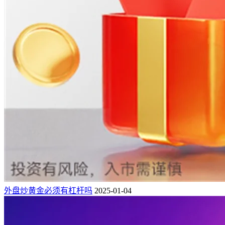
外盘炒黄金必须有杠杆吗
2025-01-04