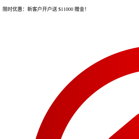
限时优惠：新客户开户送 $11000 赠金！