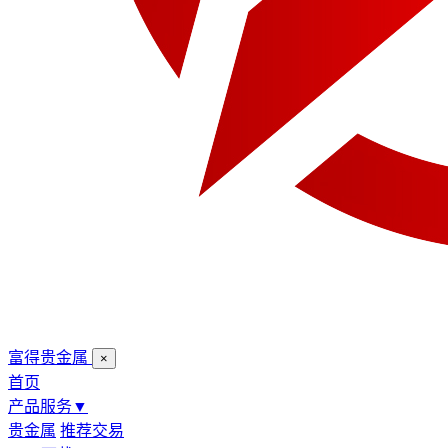
富得贵金属
×
首页
产品服务
▼
贵金属
推荐交易