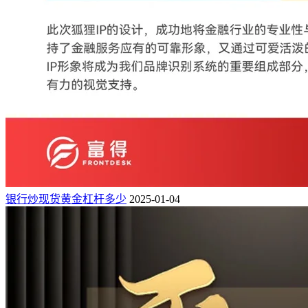
银行炒现货黄金杠杆多少
2025-01-04