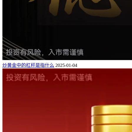
炒黄金中的杠杆是指什么
2025-01-04