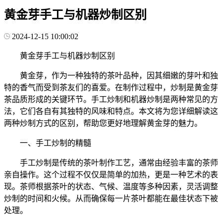
黄金芽手工与机器炒制区别
2024-12-15 10:00:02
黄金芽手工与机器炒制区别
黄金芽，作为一种独特的茶叶品种，因其细嫩的芽叶和独
特的香气而受到茶友们的喜爱。在制作过程中，炒制是黄金芽
茶品质形成的关键环节。手工炒制和机器炒制是两种常见的方
法，它们各自有其独特的风味和特点。本文将为您详细解读这
两种炒制方式的区别，帮助您更好地理解黄金芽的魅力。
一、手工炒制的精髓
手工炒制是传统的茶叶制作工艺，通常由经验丰富的茶师
亲自操作。这个过程不仅仅是简单的加热，更是一种艺术的表
现。茶师根据茶叶的状态、气候、温度等多种因素，灵活调整
炒制的时间和火候。从而确保每一片茶叶都能在最佳状态下被
处理。