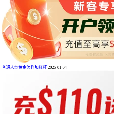
普通人炒黄金怎样加杠杆
2025-01-04