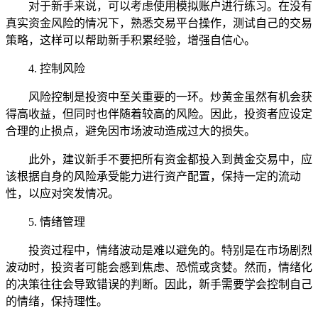
对于新手来说，可以考虑使用模拟账户进行练习。在没有
真实资金风险的情况下，熟悉交易平台操作，测试自己的交易
策略，这样可以帮助新手积累经验，增强自信心。
4. 控制风险
风险控制是投资中至关重要的一环。炒黄金虽然有机会获
得高收益，但同时也伴随着较高的风险。因此，投资者应设定
合理的止损点，避免因市场波动造成过大的损失。
此外，建议新手不要把所有资金都投入到黄金交易中，应
该根据自身的风险承受能力进行资产配置，保持一定的流动
性，以应对突发情况。
5. 情绪管理
投资过程中，情绪波动是难以避免的。特别是在市场剧烈
波动时，投资者可能会感到焦虑、恐慌或贪婪。然而，情绪化
的决策往往会导致错误的判断。因此，新手需要学会控制自己
的情绪，保持理性。