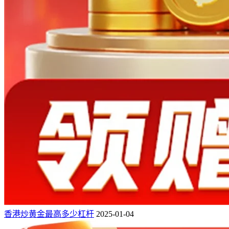
香港炒黄金最高多少杠杆
2025-01-04