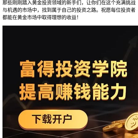
那些刚刚踏入黄金投资领域的新手们，让你们在这个充满挑战
与机遇的市场中，找到属于自己的投资之路。祝愿每位投资者
都能在黄金市场中取得理想的收益！