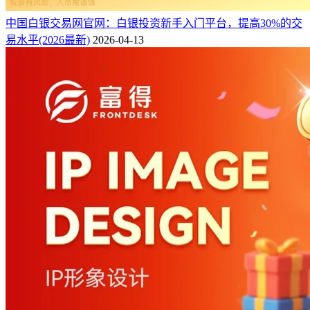
中国白银交易网官网：白银投资新手入门平台，提高30%的交
易水平(2026最新)
2026-04-13