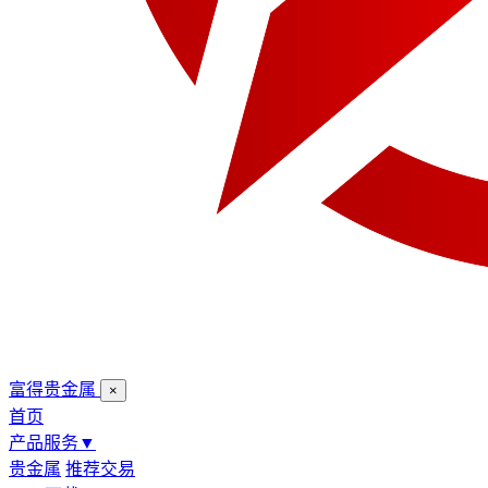
富得贵金属
×
首页
产品服务
▼
贵金属
推荐交易