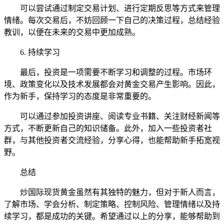
可以尝试通过制定交易计划、进行定期反思等方式来管理
情绪。每次交易后，不妨回顾一下自己的决策过程，总结经验
教训，以便在未来的交易中更加成熟。
6. 持续学习
最后，投资是一项需要不断学习和调整的过程。市场环
境、政策变化以及技术发展都会对黄金交易产生影响。因此，
作为新手，保持学习的态度是非常重要的。
可以通过参加投资讲座、阅读专业书籍、关注财经新闻等
方式，不断更新自己的知识储备。此外，加入一些投资者社
群，与其他投资者交流经验，分享心得，也能帮助新手拓宽视
野。
总结
炒国际现货黄金虽然有其独特的魅力，但对于新人而言，
了解市场、学会分析、制定策略、控制风险、管理情绪以及持
续学习，都是成功的关键。希望通过以上的分享，能够帮助到