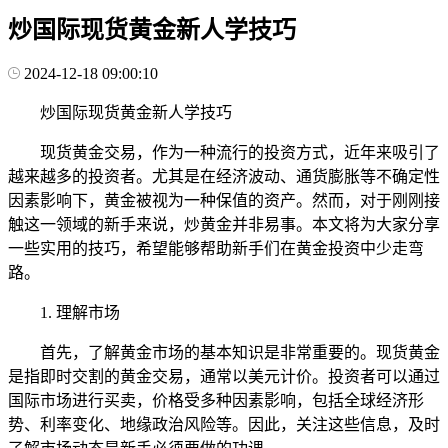
炒国际现货黄金新人学技巧
2024-12-18 09:00:10
炒国际现货黄金新人学技巧
现货黄金交易，作为一种流行的投资方式，近年来吸引了
越来越多的投资者。尤其是在经济波动、通货膨胀等不确定性
因素影响下，黄金被视为一种保值的资产。然而，对于刚刚接
触这一领域的新手来说，炒黄金并非易事。本文将为大家分享
一些实用的技巧，希望能够帮助新手们在黄金投资中少走弯
路。
1. 理解市场
首先，了解黄金市场的基本知识是非常重要的。现货黄金
是指即时交割的黄金交易，通常以美元计价。投资者可以通过
国际市场进行买卖，价格受多种因素影响，包括全球经济形
势、利率变化、地缘政治风险等。因此，关注这些信息，及时