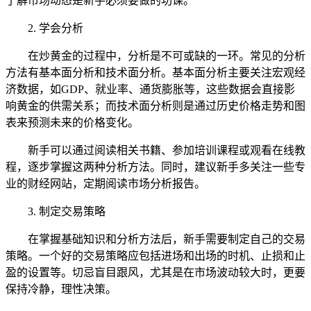
了解市场动态是新手必须要做的功课。
2. 学会分析
在炒黄金的过程中，分析是不可或缺的一环。常见的分析
方法有基本面分析和技术面分析。基本面分析主要关注宏观经
济数据，如GDP、就业率、通货膨胀等，这些数据会直接影
响黄金的供需关系；而技术面分析则是通过历史价格走势和图
表来预测未来的价格变化。
新手可以通过阅读相关书籍、参加培训课程或观看在线教
程，逐步掌握这两种分析方法。同时，建议新手多关注一些专
业的财经网站，定期阅读市场分析报告。
3. 制定交易策略
在掌握基础知识和分析方法后，新手需要制定自己的交易
策略。一个好的交易策略应包括进场和出场的时机、止损和止
盈的设置等。切忌盲目跟风，尤其是在市场波动较大时，更要
保持冷静，理性决策。