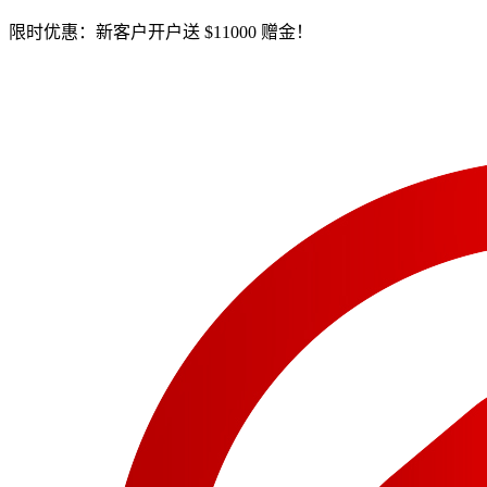
限时优惠：新客户开户送 $11000 赠金！