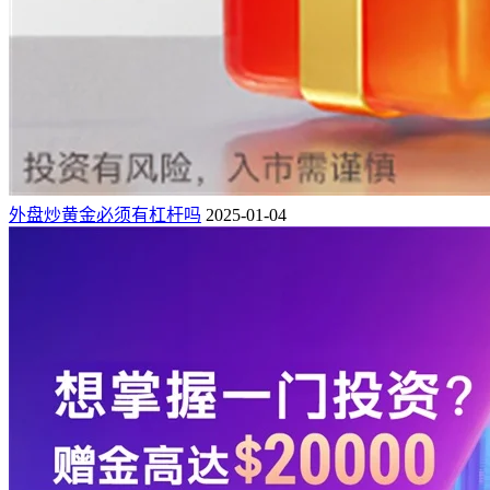
外盘炒黄金必须有杠杆吗
2025-01-04