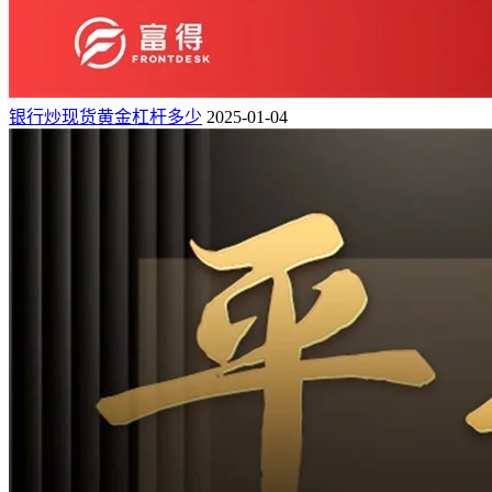
银行炒现货黄金杠杆多少
2025-01-04