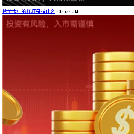
炒黄金中的杠杆是指什么
2025-01-04