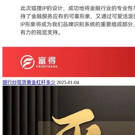
银行炒现货黄金杠杆多少
2025-01-04