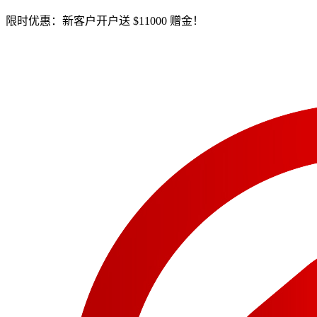
限时优惠：新客户开户送 $11000 赠金！