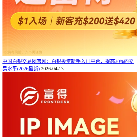
中国白银交易网官网：白银投资新手入门平台，提高30%的交
易水平(2026最新)
2026-04-13