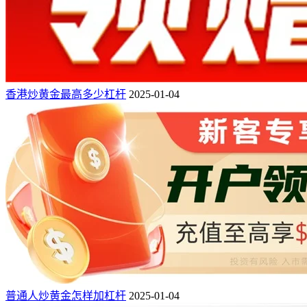
香港炒黄金最高多少杠杆
2025-01-04
普通人炒黄金怎样加杠杆
2025-01-04