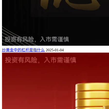
炒黄金中的杠杆是指什么
2025-01-04