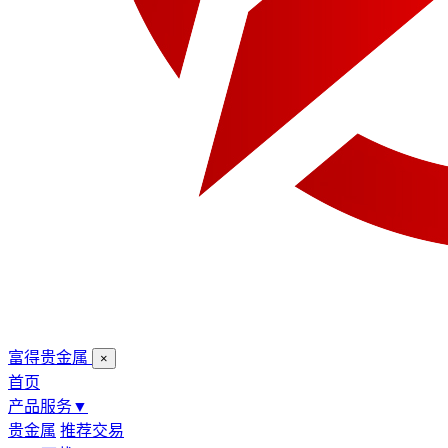
富得贵金属
×
首页
产品服务
▼
贵金属
推荐交易