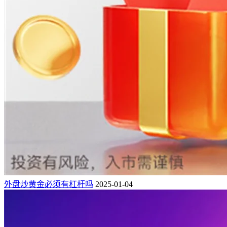
外盘炒黄金必须有杠杆吗
2025-01-04