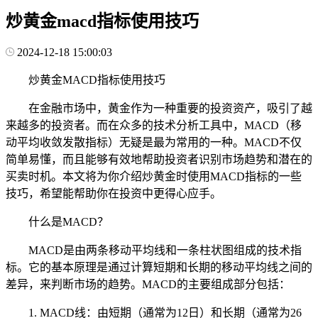
炒黄金macd指标使用技巧
2024-12-18 15:00:03
炒黄金MACD指标使用技巧
在金融市场中，黄金作为一种重要的投资资产，吸引了越
来越多的投资者。而在众多的技术分析工具中，MACD（移
动平均收敛发散指标）无疑是最为常用的一种。MACD不仅
简单易懂，而且能够有效地帮助投资者识别市场趋势和潜在的
买卖时机。本文将为你介绍炒黄金时使用MACD指标的一些
技巧，希望能帮助你在投资中更得心应手。
什么是MACD？
MACD是由两条移动平均线和一条柱状图组成的技术指
标。它的基本原理是通过计算短期和长期的移动平均线之间的
差异，来判断市场的趋势。MACD的主要组成部分包括：
1. MACD线：由短期（通常为12日）和长期（通常为26