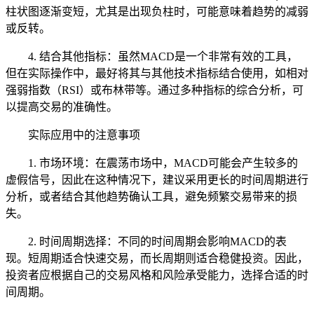
柱状图逐渐变短，尤其是出现负柱时，可能意味着趋势的减弱
或反转。
4. 结合其他指标：虽然MACD是一个非常有效的工具，
但在实际操作中，最好将其与其他技术指标结合使用，如相对
强弱指数（RSI）或布林带等。通过多种指标的综合分析，可
以提高交易的准确性。
实际应用中的注意事项
1. 市场环境：在震荡市场中，MACD可能会产生较多的
虚假信号，因此在这种情况下，建议采用更长的时间周期进行
分析，或者结合其他趋势确认工具，避免频繁交易带来的损
失。
2. 时间周期选择：不同的时间周期会影响MACD的表
现。短周期适合快速交易，而长周期则适合稳健投资。因此，
投资者应根据自己的交易风格和风险承受能力，选择合适的时
间周期。