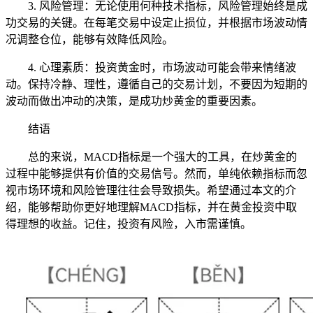
3. 风险管理：无论使用何种技术指标，风险管理始终是成
功交易的关键。在每笔交易中设定止损位，并根据市场波动情
况调整仓位，能够有效降低风险。
4. 心理素质：投资黄金时，市场波动可能会带来情绪波
动。保持冷静、理性，遵循自己的交易计划，不要因为短期的
波动而做出冲动的决策，是成功炒黄金的重要因素。
结语
总的来说，MACD指标是一个强大的工具，在炒黄金的
过程中能够提供有价值的交易信号。然而，单纯依赖指标而忽
视市场环境和风险管理往往会导致损失。希望通过本文的介
绍，能够帮助你更好地理解MACD指标，并在黄金投资中取
得理想的收益。记住，投资有风险，入市需谨慎。