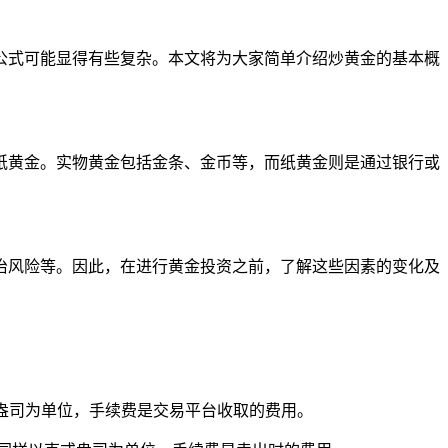
公式可能显得有些复杂。本文将为大家简单介绍炒黄金的基本概
纸黄金。实物黄金包括金条、金币等，而纸黄金则是通过银行或
治风险等。因此，在进行黄金投资之前，了解这些因素的变化及
通常以克或盎司为单位，手续费是交易平台收取的费用。