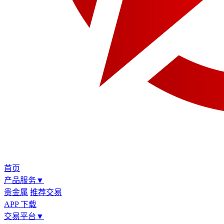
首页
产品服务
▼
贵金属
推荐交易
APP 下载
交易平台
▼