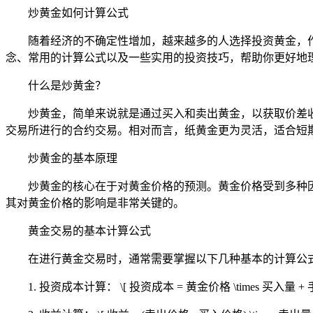
炒黄金如何计算公式
随着经济的不确定性增加，越来越多的人选择投资黄金，
念、常用的计算公式以及一些实用的投资技巧，帮助你更好地
什么是炒黄金？
炒黄金，简单来说就是通过买入和卖出黄金，以获取价差
交易所进行的合约交易。相对而言，纸黄金更为灵活，适合短
炒黄金的基本原理
炒黄金的核心在于对黄金价格的预测。黄金价格受到多种
其对黄金价格的影响是非常关键的。
黄金交易的基本计算公式
在进行黄金交易时，通常需要掌握以下几种基本的计算公
1. 投资成本计算： \[ 投资成本 = 黄金价格 \time