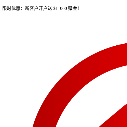
限时优惠：新客户开户送 $11000 赠金！