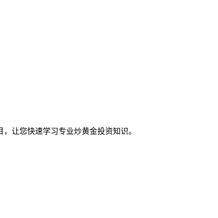
目，让您快速学习专业炒黄金投资知识。