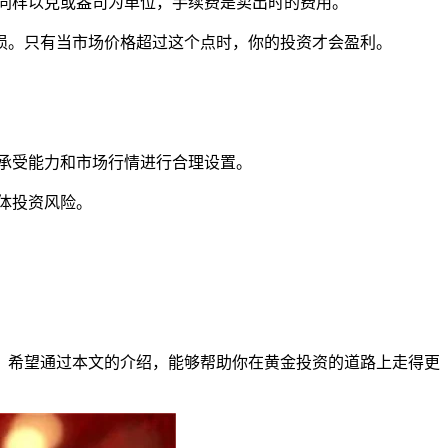
报价，卖出量同样以克或盎司为单位，手续费是卖出时的费用。
才能不亏损。只有当市场价格超过这个点时，你的投资才会盈利。
险承受能力和市场行情进行合理设置。
整体投资风险。
。希望通过本文的介绍，能够帮助你在黄金投资的道路上走得更