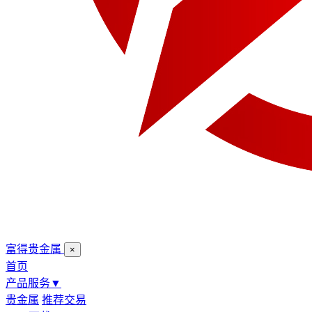
富得贵金属
×
首页
产品服务
▼
贵金属
推荐交易