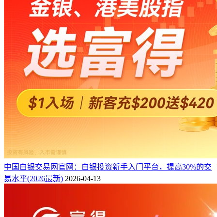
中国白银交易网官网：白银投资新手入门平台，提高30%的交
易水平(2026最新)
2026-04-13