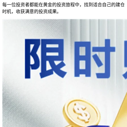
每一位投资者都能在黄金的投资旅程中，找到适合自己的建仓
时机，收获满意的投资成果。