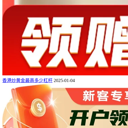
香港炒黄金最高多少杠杆
2025-01-04