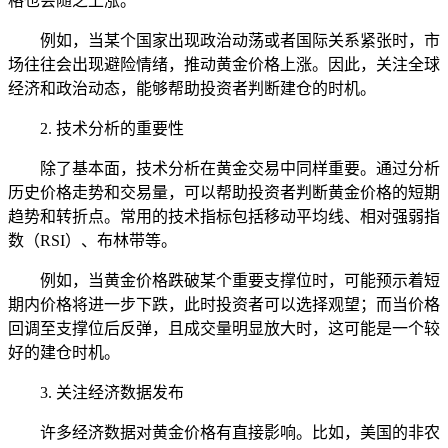
格也会随之上涨。
例如，当某个国家出现政治动荡或者国际关系紧张时，市
场往往会出现避险情绪，推动黄金价格上涨。因此，关注全球
经济和政治动态，能够帮助投资者判断建仓的时机。
2. 技术分析的重要性
除了基本面，技术分析在黄金交易中同样重要。通过分析
历史价格走势和交易量，可以帮助投资者判断黄金价格的短期
趋势和转折点。常用的技术指标包括移动平均线、相对强弱指
数（RSI）、布林带等。
例如，当黄金价格跌破某个重要支撑位时，可能预示着短
期内价格将进一步下跌，此时投资者可以选择观望；而当价格
回调至支撑位后反弹，且成交量明显放大时，这可能是一个较
好的建仓时机。
3. 关注经济数据发布
许多经济数据对黄金价格有直接影响。比如，美国的非农