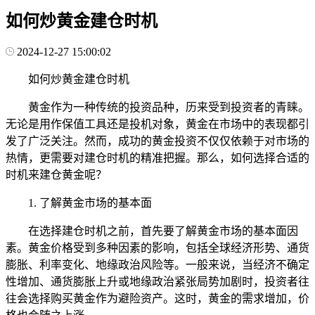
如何炒黄金建仓时机
2024-12-27 15:00:02
如何炒黄金建仓时机
黄金作为一种传统的投资品种，历来受到投资者的青睐。
无论是用作保值工具还是投机对象，黄金在市场中的表现都引
发了广泛关注。然而，成功的黄金投资不仅仅依赖于对市场的
热情，更需要对建仓时机的精准把握。那么，如何选择合适的
时机来建仓黄金呢？
1. 了解黄金市场的基本面
在选择建仓时机之前，首先要了解黄金市场的基本面因
素。黄金价格受到多种因素的影响，包括全球经济形势、通货
膨胀、利率变化、地缘政治风险等。一般来说，当经济不确定
性增加、通货膨胀上升或地缘政治紧张局势加剧时，投资者往
往会选择购买黄金作为避险资产。这时，黄金的需求增加，价