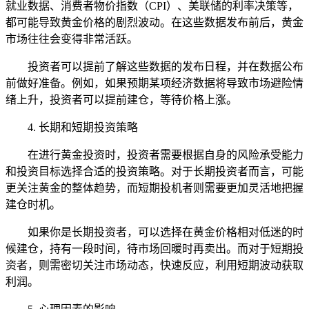
就业数据、消费者物价指数（CPI）、美联储的利率决策等，
都可能导致黄金价格的剧烈波动。在这些数据发布前后，黄金
市场往往会变得非常活跃。
投资者可以提前了解这些数据的发布日程，并在数据公布
前做好准备。例如，如果预期某项经济数据将导致市场避险情
绪上升，投资者可以提前建仓，等待价格上涨。
4. 长期和短期投资策略
在进行黄金投资时，投资者需要根据自身的风险承受能力
和投资目标选择合适的投资策略。对于长期投资者而言，可能
更关注黄金的整体趋势，而短期投机者则需要更加灵活地把握
建仓时机。
如果你是长期投资者，可以选择在黄金价格相对低迷的时
候建仓，持有一段时间，待市场回暖时再卖出。而对于短期投
资者，则需密切关注市场动态，快速反应，利用短期波动获取
利润。