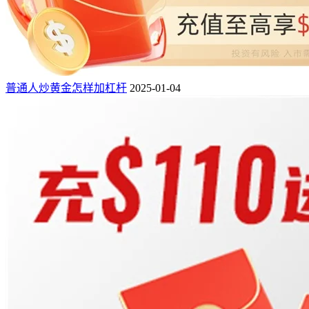
普通人炒黄金怎样加杠杆
2025-01-04