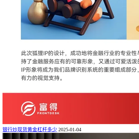
银行炒现货黄金杠杆多少
2025-01-04