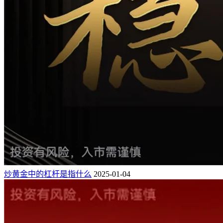
炒黄金中的杠杆是指什么
2025-01-04