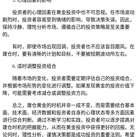
5. 心理因素的影响
投资者的心理因素在黄金投资中也不可忽视。在市场波动
剧烈时，投资者容易受到情绪的影响，导致决策失误。因此，
保持冷静、理性分析市场、遵循自己的投资策略是至关重要
的。
有时，即使市场出现回调，投资者也不应该盲目跟风。在
建仓时，要有清晰的计划和目标，不要被短期波动所左右。
6. 适时调整投资组合
随着市场的变化，投资者需要定期评估自己的投资组合，
并根据市场形势的变化进行调整。如果发现黄金的投资价值下
降，可能需要考虑减仓或调整投资方向。
总之，建仓黄金的时机并非一成不变，而是需要结合基本
面、技术面、经济数据和投资者自身的心理状态等多方面因素
进行综合判断。通过不断学习和实践，投资者可以逐步提高对
建仓时机的把握能力，从而在黄金投资中获得更好的回报。无
论何时，理性分析、谨慎决策都是成功投资的重要法则。希望