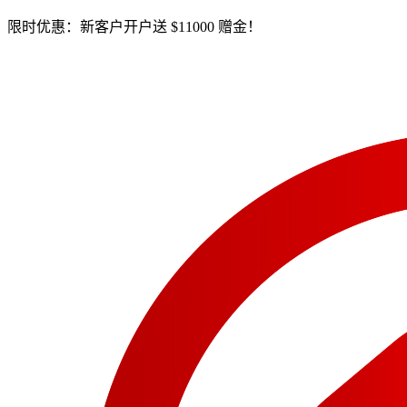
限时优惠：新客户开户送 $11000 赠金！