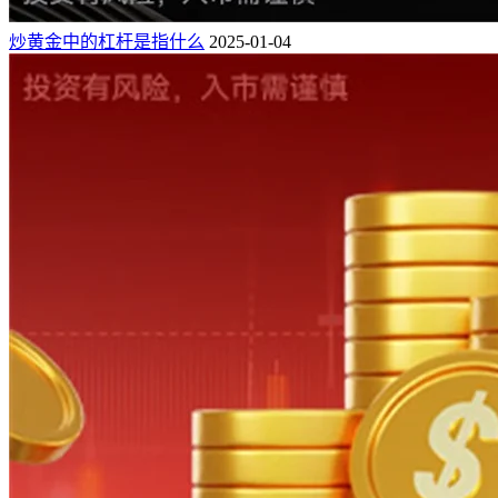
炒黄金中的杠杆是指什么
2025-01-04