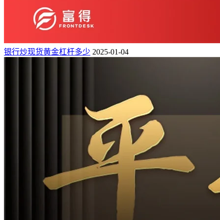
银行炒现货黄金杠杆多少
2025-01-04