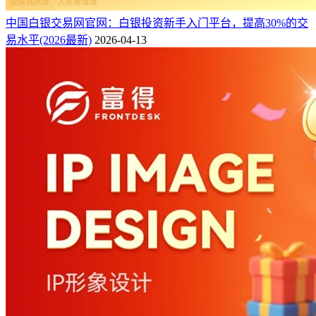
中国白银交易网官网：白银投资新手入门平台，提高30%的交
易水平(2026最新)
2026-04-13