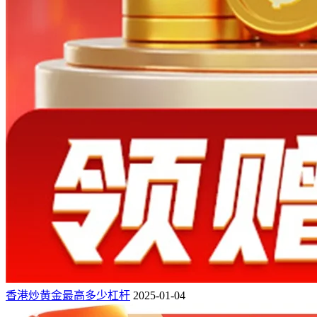
香港炒黄金最高多少杠杆
2025-01-04