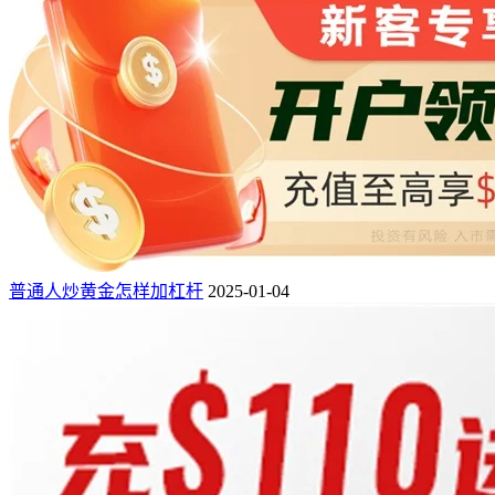
普通人炒黄金怎样加杠杆
2025-01-04