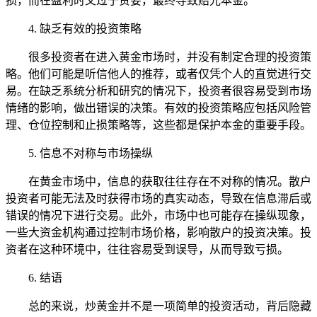
损，而在盈利时又过于贪婪，最终导致赔光本金。
4. 缺乏有效的投资策略
很多投资者在进入黄金市场时，并没有制定合理的投资策
略。他们可能是听信他人的推荐，或者仅凭个人的直觉进行交
易。在缺乏系统分析和研究的情况下，投资者很容易受到市场
情绪的影响，做出错误的决策。有效的投资策略应包括风险管
理、仓位控制和止损策略等，这些都是保护本金的重要手段。
5. 信息不对称与市场操纵
在黄金市场中，信息的获取往往存在不对称的情况。散户
投资者可能无法及时获得市场的真实动态，导致在信息滞后或
错误的情况下进行交易。此外，市场中也可能存在操纵现象，
一些大资金机构通过控制市场价格，影响散户的投资决策。投
资者在这种环境中，往往容易受到误导，从而导致亏损。
6. 结语
总的来说，炒黄金并不是一项简单的投资活动，背后隐藏