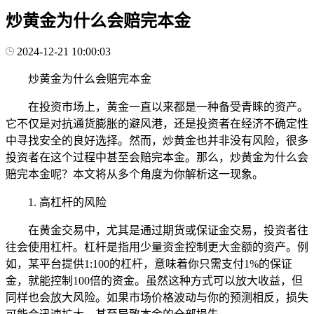
炒黄金为什么会赔完本金
2024-12-21 10:00:03
炒黄金为什么会赔完本金
在投资市场上，黄金一直以来都是一种备受青睐的资产。
它不仅是对抗通货膨胀的避风港，还是投资者在经济不确定性
中寻找安全的良好选择。然而，炒黄金也并非没有风险，很多
投资者在这个过程中甚至会赔完本金。那么，炒黄金为什么会
赔完本金呢？本文将从多个角度为你解析这一现象。
1. 高杠杆的风险
在黄金交易中，尤其是通过期货或保证金交易，投资者往
往会使用杠杆。杠杆是指用少量资金控制更大金额的资产。例
如，某平台提供1:100的杠杆，意味着你只需支付1%的保证
金，就能控制100倍的资金。虽然这种方式可以放大收益，但
同样也会放大风险。如果市场价格波动与你的预测相反，损失