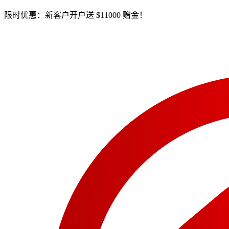
限时优惠：新客户开户送 $11000 赠金！