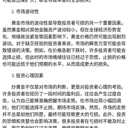
可能会迅速扩大，甚至导致本金的全部损失。
2. 市场波动性
黄金市场的波动性是导致投资者亏损的另一个重要因素。
虽然黄金相对其他金融资产波动较小，但在全球经济形势变
化、地缘政治紧张等因素影响下，黄金价格仍然可能出现剧烈
波动。对于缺乏经验的投资者来说，市场的瞬息万变可能会导
致错误的决策。例如，在价格急剧下跌时，许多投资者可能会
选择止损，但此时的市场情绪往往已经过于恐慌，止损的价格
也可能远低于他们预期的水平，从而造成更大的损失。
3. 投资心理因素
炒黄金不仅是对市场的判断，更是对投资者心理的考验。
许多投资者在经历了一段时间的盈利后，往往会产生过度自
信，认为自己能够准确把握市场走势。在市场出现小幅回调
时，他们可能选择不止损，期待市场反弹。然而，市场的走势
并不总是如他们所愿，最终可能导致更大的亏损。此外，投资
的恐惧和贪婪也会影响决策，很多投资者在亏损时不敢及时止