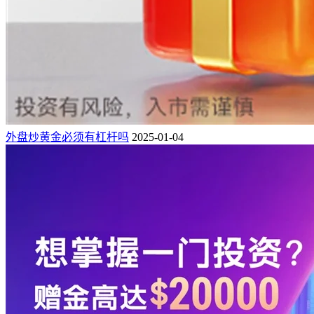
外盘炒黄金必须有杠杆吗
2025-01-04