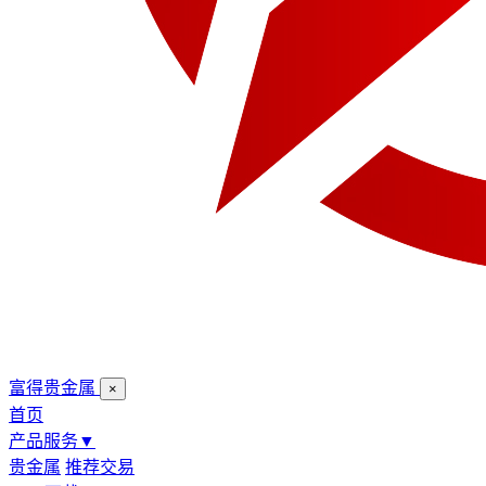
富得贵金属
×
首页
产品服务
▼
贵金属
推荐交易