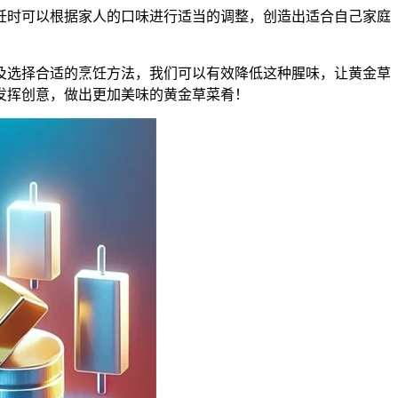
饪时可以根据家人的口味进行适当的调整，创造出适合自己家庭
及选择合适的烹饪方法，我们可以有效降低这种腥味，让黄金草
发挥创意，做出更加美味的黄金草菜肴！