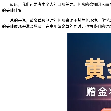
最后，我们还要考虑个人的口味差异。腥味的感知因人而
的美味佳肴。
总的来说，黄金草炒制时的腥味来源于其生长环境、化学
的美味展现得淋漓尽致。在享用黄金草的同时，也为我们的健