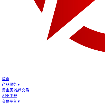
首页
产品服务
▼
贵金属
推荐交易
APP 下载
交易平台
▼