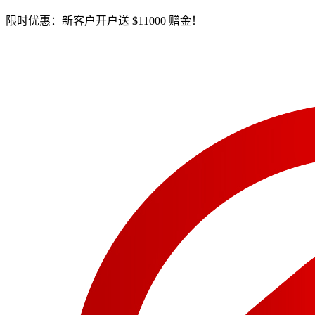
限时优惠：新客户开户送 $11000 赠金！