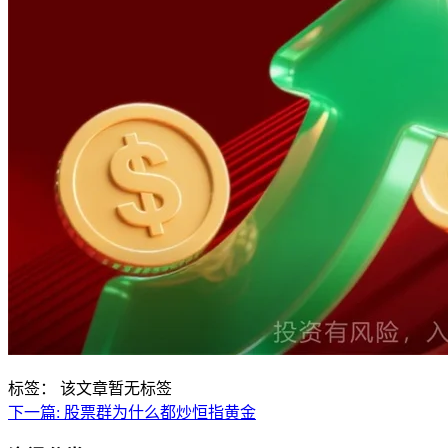
标签：
该文章暂无标签
下一篇:
股票群为什么都炒恒指黄金