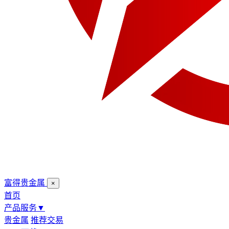
富得贵金属
×
首页
产品服务
▼
贵金属
推荐交易