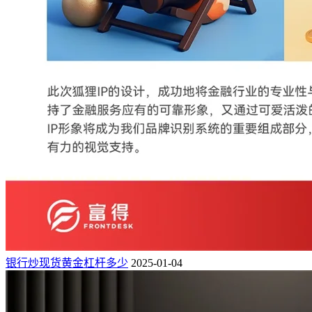
银行炒现货黄金杠杆多少
2025-01-04