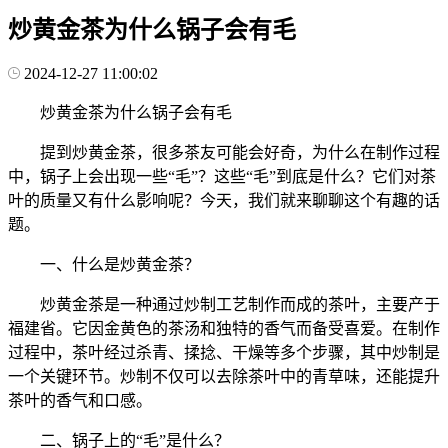
炒黄金茶为什么锅子会有毛
2024-12-27 11:00:02
炒黄金茶为什么锅子会有毛
提到炒黄金茶，很多茶友可能会好奇，为什么在制作过程
中，锅子上会出现一些“毛”？这些“毛”到底是什么？它们对茶
叶的质量又有什么影响呢？今天，我们就来聊聊这个有趣的话
题。
一、什么是炒黄金茶？
炒黄金茶是一种通过炒制工艺制作而成的茶叶，主要产于
福建省。它因金黄色的茶汤和独特的香气而备受喜爱。在制作
过程中，茶叶经过杀青、揉捻、干燥等多个步骤，其中炒制是
一个关键环节。炒制不仅可以去除茶叶中的青草味，还能提升
茶叶的香气和口感。
二、锅子上的“毛”是什么？