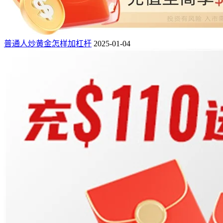
普通人炒黄金怎样加杠杆
2025-01-04