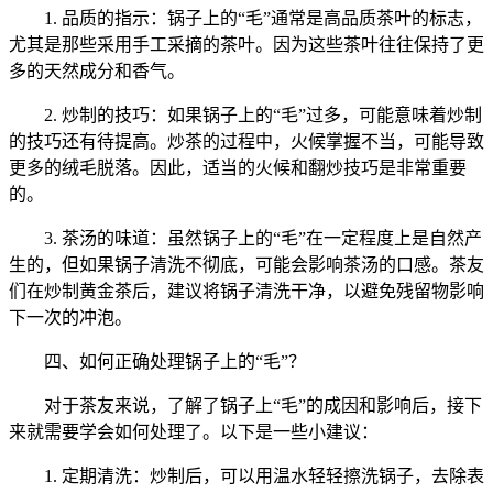
1. 品质的指示：锅子上的“毛”通常是高品质茶叶的标志，
尤其是那些采用手工采摘的茶叶。因为这些茶叶往往保持了更
多的天然成分和香气。
2. 炒制的技巧：如果锅子上的“毛”过多，可能意味着炒制
的技巧还有待提高。炒茶的过程中，火候掌握不当，可能导致
更多的绒毛脱落。因此，适当的火候和翻炒技巧是非常重要
的。
3. 茶汤的味道：虽然锅子上的“毛”在一定程度上是自然产
生的，但如果锅子清洗不彻底，可能会影响茶汤的口感。茶友
们在炒制黄金茶后，建议将锅子清洗干净，以避免残留物影响
下一次的冲泡。
四、如何正确处理锅子上的“毛”？
对于茶友来说，了解了锅子上“毛”的成因和影响后，接下
来就需要学会如何处理了。以下是一些小建议：
1. 定期清洗：炒制后，可以用温水轻轻擦洗锅子，去除表