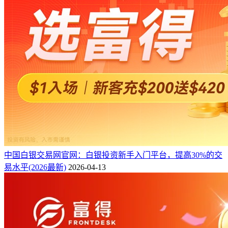
中国白银交易网官网：白银投资新手入门平台，提高30%的交
易水平(2026最新)
2026-04-13