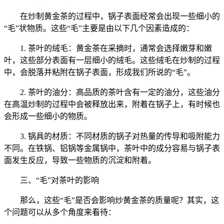
在炒制黄金茶的过程中，锅子表面经常会出现一些细小的
“毛”状物质。这些“毛”主要是由以下几个因素造成的：
1. 茶叶的绒毛：黄金茶在采摘时，通常会选择嫩芽和嫩
叶，这些部分表面有一层细小的绒毛。这些绒毛在炒制的过程
中，会脱落并粘附在锅子表面，形成我们所说的“毛”。
2. 茶叶的油分：高品质的茶叶含有一定的油分，这些油分
在高温炒制的过程中会被释放出来，附着在锅子上，有时候也
会形成一些细小的物质。
3. 锅具的材质：不同材质的锅子对热量的传导和吸附能力
不同。在铁锅、铝锅等金属锅中，茶叶中的成分容易与锅子表
面发生反应，导致一些物质的沉淀和附着。
三、“毛”对茶叶的影响
那么，这些“毛”是否会影响炒黄金茶的质量呢？其实，这
个问题可以从多个角度来看待：