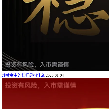
炒黄金中的杠杆是指什么
2025-01-04