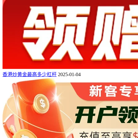
香港炒黄金最高多少杠杆
2025-01-04