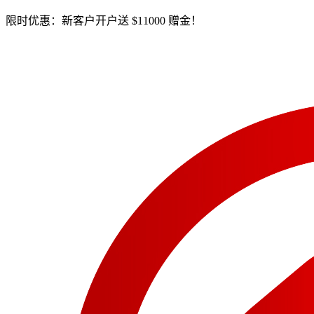
限时优惠：新客户开户送 $11000 赠金！