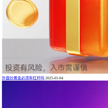
外盘炒黄金必须有杠杆吗
2025-01-04