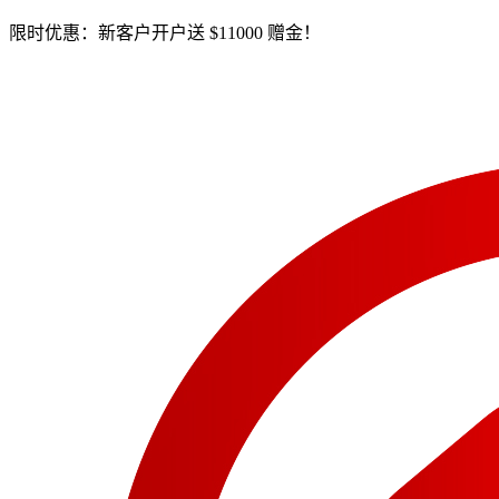
限时优惠：新客户开户送 $11000 赠金！