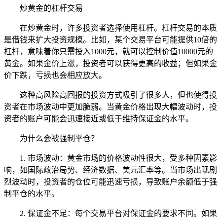
炒黄金的杠杆交易
在炒黄金时，许多投资者选择使用杠杆。杠杆交易的本质
是借钱来扩大投资规模。比如，某个交易平台可能提供10倍的
杠杆，意味着你只需投入1000元，就可以控制价值10000元的
黄金。如果金价上涨，投资者可以获得更高的收益；但如果金
价下跌，亏损也会相应放大。
这种高风险高回报的投资方式吸引了很多人，但也使得投
资者在市场波动中更加脆弱。当黄金价格出现大幅波动时，投
资者的账户可能会迅速接近或低于维持保证金的水平。
为什么会被强制平仓？
1. 市场波动：黄金市场的价格波动性很大，受多种因素影
响，如国际政治局势、经济数据、美元汇率等。当市场出现剧
烈波动时，投资者的仓位可能迅速亏损，导致账户余额低于强
制平仓的水平。
2. 保证金不足：每个交易平台对保证金的要求不同。如果