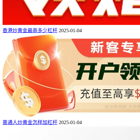
香港炒黄金最高多少杠杆
2025-01-04
普通人炒黄金怎样加杠杆
2025-01-04