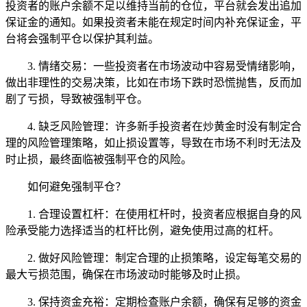
投资者的账户余额不足以维持当前的仓位，平台就会发出追加
保证金的通知。如果投资者未能在规定时间内补充保证金，平
台将会强制平仓以保护其利益。
3. 情绪交易：一些投资者在市场波动中容易受情绪影响，
做出非理性的交易决策，比如在市场下跌时恐慌抛售，反而加
剧了亏损，导致被强制平仓。
4. 缺乏风险管理：许多新手投资者在炒黄金时没有制定合
理的风险管理策略，如止损设置等，导致在市场不利时无法及
时止损，最终面临被强制平仓的风险。
如何避免强制平仓？
1. 合理设置杠杆：在使用杠杆时，投资者应根据自身的风
险承受能力选择适当的杠杆比例，避免使用过高的杠杆。
2. 做好风险管理：制定合理的止损策略，设定每笔交易的
最大亏损范围，确保在市场波动时能够及时止损。
3. 保持资金充裕：定期检查账户余额，确保有足够的资金