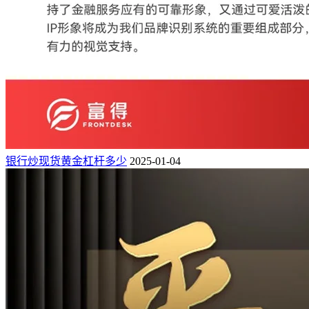
银行炒现货黄金杠杆多少
2025-01-04