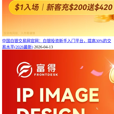
中国白银交易网官网：白银投资新手入门平台，提高30%的交
易水平(2026最新)
2026-04-13