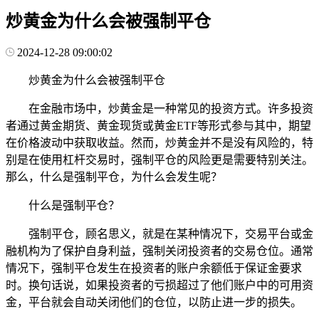
炒黄金为什么会被强制平仓
2024-12-28 09:00:02
炒黄金为什么会被强制平仓
在金融市场中，炒黄金是一种常见的投资方式。许多投资
者通过黄金期货、黄金现货或黄金ETF等形式参与其中，期望
在价格波动中获取收益。然而，炒黄金并不是没有风险的，特
别是在使用杠杆交易时，强制平仓的风险更是需要特别关注。
那么，什么是强制平仓，为什么会发生呢？
什么是强制平仓？
强制平仓，顾名思义，就是在某种情况下，交易平台或金
融机构为了保护自身利益，强制关闭投资者的交易仓位。通常
情况下，强制平仓发生在投资者的账户余额低于保证金要求
时。换句话说，如果投资者的亏损超过了他们账户中的可用资
金，平台就会自动关闭他们的仓位，以防止进一步的损失。