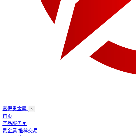
富得贵金属
×
首页
产品服务
▼
贵金属
推荐交易