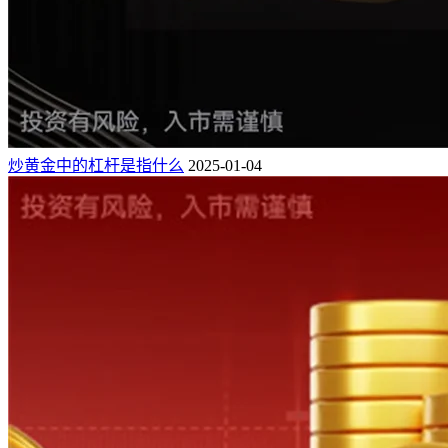
炒黄金中的杠杆是指什么
2025-01-04