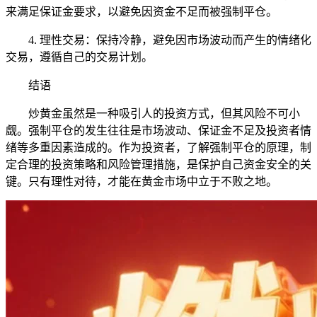
来满足保证金要求，以避免因资金不足而被强制平仓。
4. 理性交易：保持冷静，避免因市场波动而产生的情绪化
交易，遵循自己的交易计划。
结语
炒黄金虽然是一种吸引人的投资方式，但其风险不可小
觑。强制平仓的发生往往是市场波动、保证金不足及投资者情
绪等多重因素造成的。作为投资者，了解强制平仓的原理，制
定合理的投资策略和风险管理措施，是保护自己资金安全的关
键。只有理性对待，才能在黄金市场中立于不败之地。