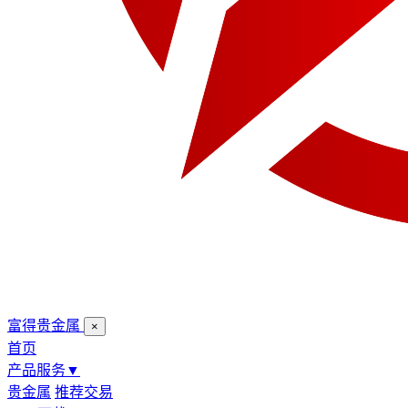
富得贵金属
×
首页
产品服务
▼
贵金属
推荐交易