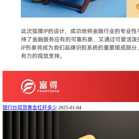
银行炒现货黄金杠杆多少
2025-01-04