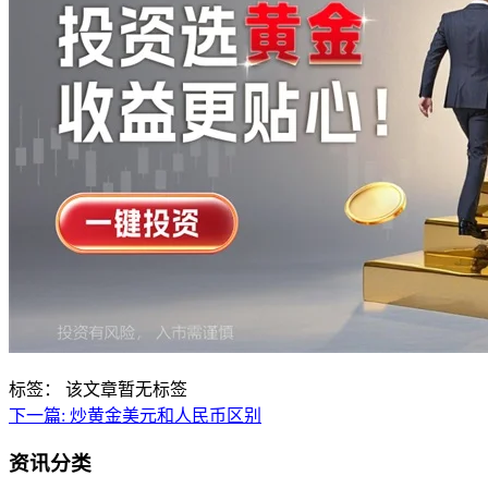
标签：
该文章暂无标签
下一篇:
炒黄金美元和人民币区别
资讯分类