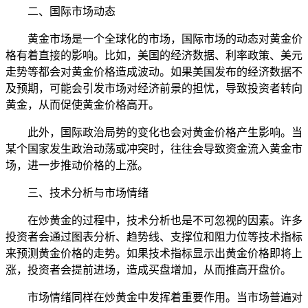
二、国际市场动态
黄金市场是一个全球化的市场，国际市场的动态对黄金价
格有着直接的影响。比如，美国的经济数据、利率政策、美元
走势等都会对黄金价格造成波动。如果美国发布的经济数据不
及预期，可能会引发市场对经济前景的担忧，导致投资者转向
黄金，从而促使黄金价格高开。
此外，国际政治局势的变化也会对黄金价格产生影响。当
某个国家发生政治动荡或冲突时，往往会导致资金流入黄金市
场，进一步推动价格的上涨。
三、技术分析与市场情绪
在炒黄金的过程中，技术分析也是不可忽视的因素。许多
投资者会通过图表分析、趋势线、支撑位和阻力位等技术指标
来预测黄金价格的走势。如果技术指标显示出黄金价格即将上
涨，投资者会提前进场，造成买盘增加，从而推高开盘价。
市场情绪同样在炒黄金中发挥着重要作用。当市场普遍对