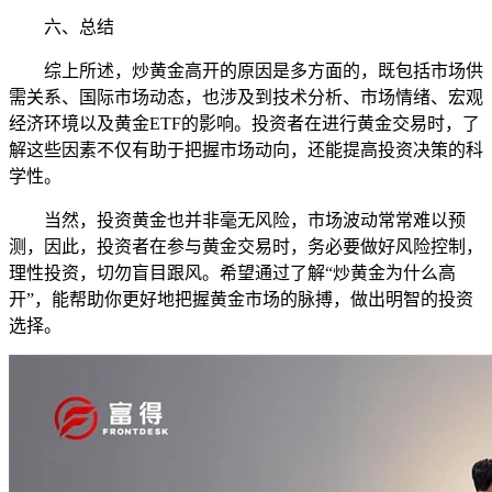
六、总结
综上所述，炒黄金高开的原因是多方面的，既包括市场供
需关系、国际市场动态，也涉及到技术分析、市场情绪、宏观
经济环境以及黄金ETF的影响。投资者在进行黄金交易时，了
解这些因素不仅有助于把握市场动向，还能提高投资决策的科
学性。
当然，投资黄金也并非毫无风险，市场波动常常难以预
测，因此，投资者在参与黄金交易时，务必要做好风险控制，
理性投资，切勿盲目跟风。希望通过了解“炒黄金为什么高
开”，能帮助你更好地把握黄金市场的脉搏，做出明智的投资
选择。