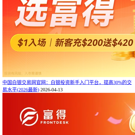
中国白银交易网官网：白银投资新手入门平台，提高30%的交
易水平(2026最新)
2026-04-13