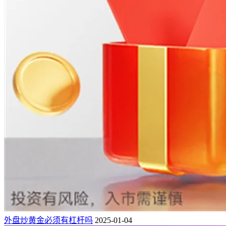
外盘炒黄金必须有杠杆吗
2025-01-04