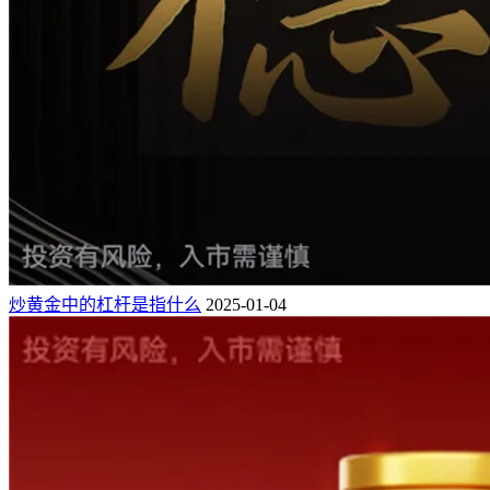
炒黄金中的杠杆是指什么
2025-01-04