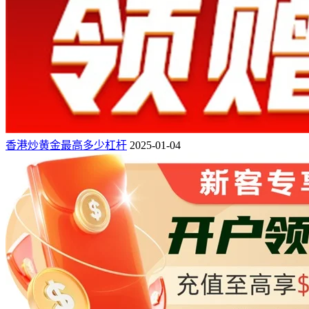
香港炒黄金最高多少杠杆
2025-01-04