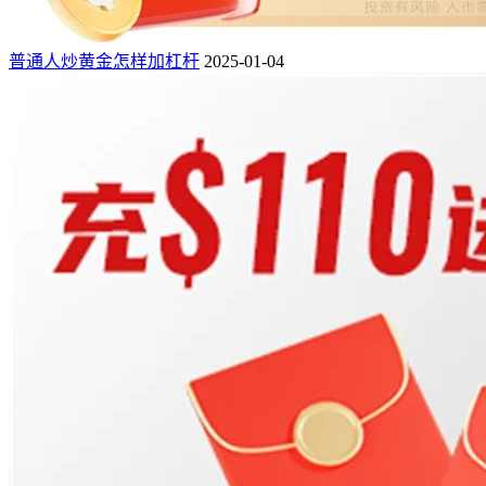
普通人炒黄金怎样加杠杆
2025-01-04