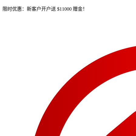
限时优惠：新客户开户送 $11000 赠金！