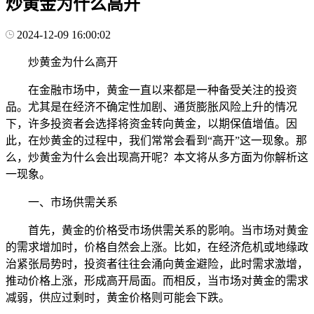
炒黄金为什么高开
2024-12-09 16:00:02
炒黄金为什么高开
在金融市场中，黄金一直以来都是一种备受关注的投资
品。尤其是在经济不确定性加剧、通货膨胀风险上升的情况
下，许多投资者会选择将资金转向黄金，以期保值增值。因
此，在炒黄金的过程中，我们常常会看到“高开”这一现象。那
么，炒黄金为什么会出现高开呢？本文将从多方面为你解析这
一现象。
一、市场供需关系
首先，黄金的价格受市场供需关系的影响。当市场对黄金
的需求增加时，价格自然会上涨。比如，在经济危机或地缘政
治紧张局势时，投资者往往会涌向黄金避险，此时需求激增，
推动价格上涨，形成高开局面。而相反，当市场对黄金的需求
减弱，供应过剩时，黄金价格则可能会下跌。