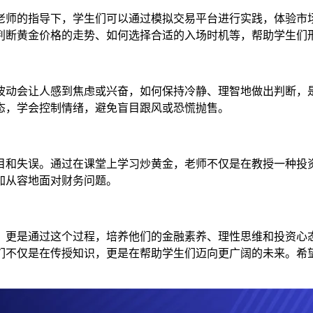
老师的指导下，学生们可以通过模拟交易平台进行实践，体验市
判断黄金价格的走势、如何选择合适的入场时机等，帮助学生们
波动会让人感到焦虑或兴奋，如何保持冷静、理智地做出判断，
态，学会控制情绪，避免盲目跟风或恐慌抛售。
目和失误。通过在课堂上学习炒黄金，老师不仅是在教授一种投
加从容地面对财务问题。
，更是通过这个过程，培养他们的金融素养、理性思维和投资心
们不仅是在传授知识，更是在帮助学生们迈向更广阔的未来。希