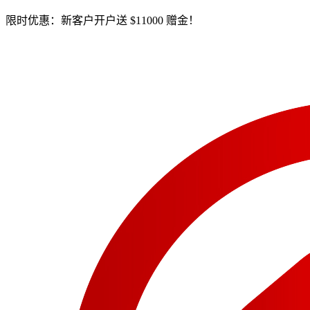
限时优惠：新客户开户送 $11000 赠金！