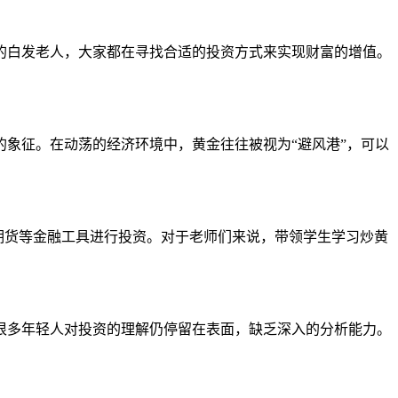
的白发老人，大家都在寻找合适的投资方式来实现财富的增值。
象征。在动荡的经济环境中，黄金往往被视为“避风港”，可以
期货等金融工具进行投资。对于老师们来说，带领学生学习炒黄
很多年轻人对投资的理解仍停留在表面，缺乏深入的分析能力。