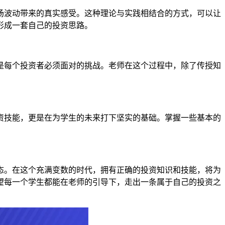
场波动带来的真实感受。这种理论与实践相结合的方式，可以让
形成一套自己的投资思路。
是每个投资者必须面对的挑战。老师在这个过程中，除了传授知
资技能，更是在为学生的未来打下坚实的基础。掌握一些基本的
态。在这个充满变数的时代，拥有正确的投资知识和技能，将为
望每一个学生都能在老师的引导下，走出一条属于自己的投资之