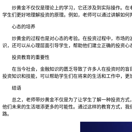
炒黄金不仅仅是理论上的学习，它还涉及到实际操作。在
学生们更好地理解投资的原理。例如，老师可以通过讲解如何
心态的培养
炒黄金的过程也是对心态的考验。在投资过程中，市场的
识，还可以从心理层面引导学生，帮助他们建立正确的投资心
投资教育的重要性
在当今社会，金融知识的匮乏导致了许多人在投资时的盲
投资知识和技能，可以帮助学生们在将来的生活和工作中，更
结语
总之，老师带炒黄金不仅是为了让学生了解一种投资方式
他们未来的生活增添更多的可能性。通过这样的教育方式，我
路。