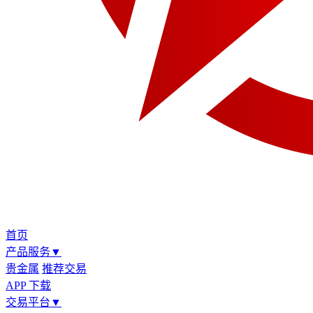
首页
产品服务
▼
贵金属
推荐交易
APP 下载
交易平台
▼