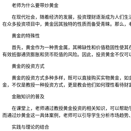
老师为什么要带炒黄金
在现代社会，随着经济的发展，投资理财逐渐成为人们生
在众多投资项目中，黄金因其独特的性质而备受青睐。那么，
黄金的特殊性
首先，黄金作为一种贵金属，其稀缺性和价值稳固性使其
有效抵御通货膨胀和货币贬值的风险。因此，投资黄金不仅可
黄金的投资方式
黄金的投资方式多种多样，既可以直接购买实物黄金，如
金，不仅是教授一种投资方式，更是教会他们如何理性看待财
金融知识的普及
在课堂上，老师通过教授黄金投资的相关知识，可以帮助
而通过炒黄金这一具体案例，老师可以引导学生分析市场趋势
实践与理论的结合