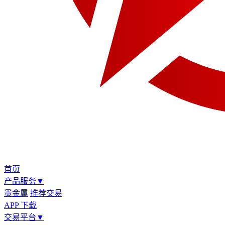
首页
产品服务
▼
贵金属
推荐交易
APP 下载
交易平台
▼