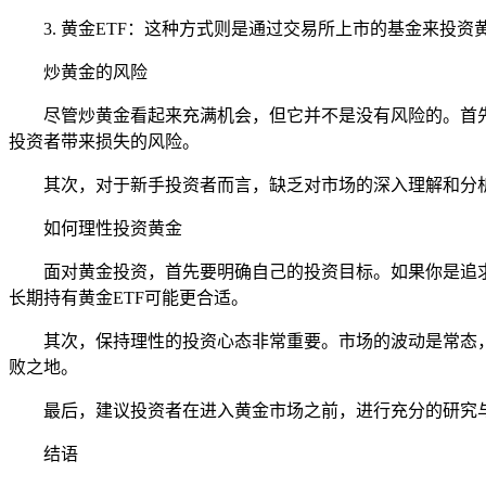
3. 黄金ETF：这种方式则是通过交易所上市的基金来
炒黄金的风险
尽管炒黄金看起来充满机会，但它并不是没有风险的。首
投资者带来损失的风险。
其次，对于新手投资者而言，缺乏对市场的深入理解和分
如何理性投资黄金
面对黄金投资，首先要明确自己的投资目标。如果你是追
长期持有黄金ETF可能更合适。
其次，保持理性的投资心态非常重要。市场的波动是常态
败之地。
最后，建议投资者在进入黄金市场之前，进行充分的研究
结语