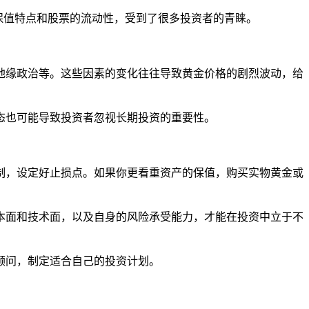
的保值特点和股票的流动性，受到了很多投资者的青睐。
地缘政治等。这些因素的变化往往导致黄金价格的剧烈波动，给
态也可能导致投资者忽视长期投资的重要性。
制，设定好止损点。如果你更看重资产的保值，购买实物黄金或
本面和技术面，以及自身的风险承受能力，才能在投资中立于不
顾问，制定适合自己的投资计划。