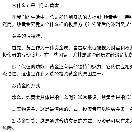
为什么老是叫你炒黄金
在我们的生活中，总是能听到身边的人提到“炒黄金”，
然而，炒黄金究竟是个什么样的投资方式？它背后的逻辑又是
黄金的独特魅力
首先，黄金作为一种贵金属，自古以来就被视为财富和权
投资者的“避风港”。在一些国家，尤其是那些经历过经济危机
除了保值的功能，黄金还有其他独特的魅力。它的供应相
流动性，这也是许多人选择投资黄金的原因之一。
炒黄金的方式
那么，炒黄金具体是指什么呢？通常来说，炒黄金是指通
1. 实物黄金：这是最传统的方式，投资者可以购买金条
2. 黄金期货：这是通过合约交易的方式，投资者可以在
风险。