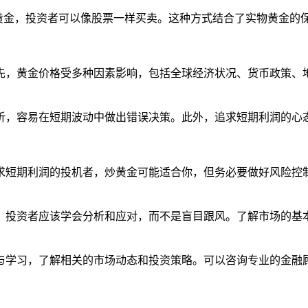
投资黄金，投资者可以像股票一样买卖。这种方式结合了实物黄金
先，黄金价格受多种因素影响，包括全球经济状况、货币政策、
析，容易在短期波动中做出错误决策。此外，追求短期利润的心
求短期利润的投机者，炒黄金可能适合你，但务必要做好风险控
，投资者应该学会分析和应对，而不是盲目跟风。了解市场的基
与学习，了解相关的市场动态和投资策略。可以咨询专业的金融