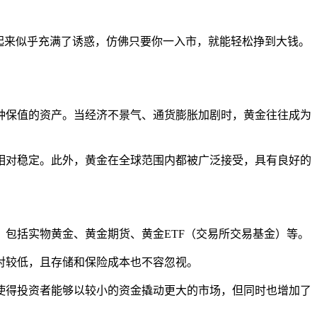
起来似乎充满了诱惑，仿佛只要你一入市，就能轻松挣到大钱。
种保值的资产。当经济不景气、通货膨胀加剧时，黄金往往成为
相对稳定。此外，黄金在全球范围内都被广泛接受，具有良好的
包括实物黄金、黄金期货、黄金ETF（交易所交易基金）等。
对较低，且存储和保险成本也不容忽视。
用使得投资者能够以较小的资金撬动更大的市场，但同时也增加了