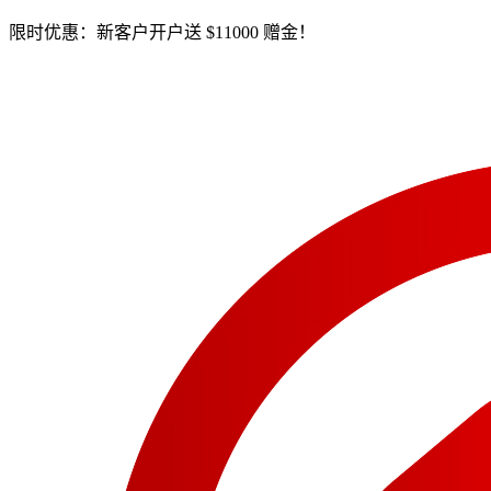
限时优惠：新客户开户送 $11000 赠金！