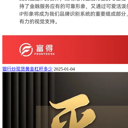
银行炒现货黄金杠杆多少
2025-01-04