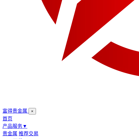
富得贵金属
×
首页
产品服务
▼
贵金属
推荐交易