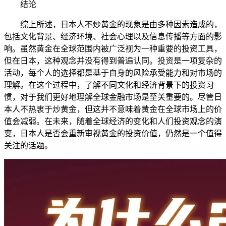
结论
综上所述，日本人不炒黄金的现象是由多种因素造成的，
包括文化背景、经济环境、社会心理以及信息传播等方面的影
响。虽然黄金在全球范围内被广泛视为一种重要的投资工具，
但在日本，这种观念并没有得到普遍认同。投资是一项复杂的
活动，每个人的选择都是基于自身的风险承受能力和对市场的
理解。在这个过程中，了解不同文化和经济背景下的投资习
惯，对于我们更好地理解全球金融市场是至关重要的。尽管日
本人不热衷于炒黄金，但这并不意味着黄金在全球市场上的价
值会减弱。在未来，随着全球经济的变化和人们投资观念的演
变，日本人是否会重新审视黄金的投资价值，仍然是一个值得
关注的话题。