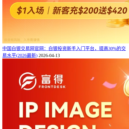
中国白银交易网官网：白银投资新手入门平台，提高30%的交
易水平(2026最新)
2026-04-13