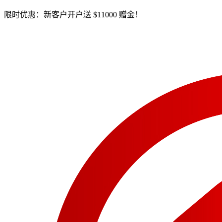
限时优惠：新客户开户送 $11000 赠金！