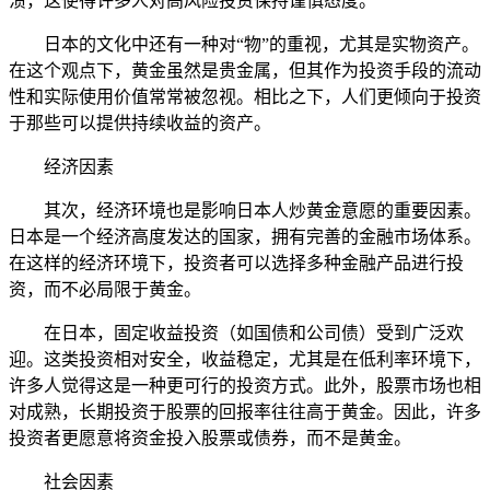
溃，这使得许多人对高风险投资保持谨慎态度。
日本的文化中还有一种对“物”的重视，尤其是实物资产。
在这个观点下，黄金虽然是贵金属，但其作为投资手段的流动
性和实际使用价值常常被忽视。相比之下，人们更倾向于投资
于那些可以提供持续收益的资产。
经济因素
其次，经济环境也是影响日本人炒黄金意愿的重要因素。
日本是一个经济高度发达的国家，拥有完善的金融市场体系。
在这样的经济环境下，投资者可以选择多种金融产品进行投
资，而不必局限于黄金。
在日本，固定收益投资（如国债和公司债）受到广泛欢
迎。这类投资相对安全，收益稳定，尤其是在低利率环境下，
许多人觉得这是一种更可行的投资方式。此外，股票市场也相
对成熟，长期投资于股票的回报率往往高于黄金。因此，许多
投资者更愿意将资金投入股票或债券，而不是黄金。
社会因素