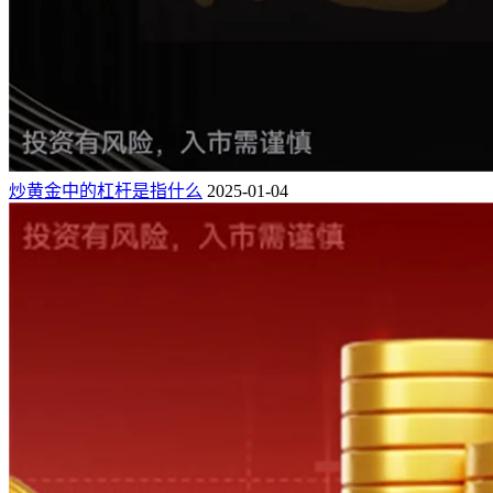
炒黄金中的杠杆是指什么
2025-01-04