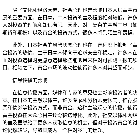
除了文化和经济因素，社会心理也是影响日本人炒黄金意
愿的重要方面。在日本，个人投资的普及程度相对较低，许多
人对投资的理解和知识有限。因此，对于复杂的金融工具（如
期货和期权）以及黄金的投资方式，很多人感到陌生和畏惧。
此外，日本社会的风险厌恶心理也在一定程度上抑制了黄
金投资的热情。由于日本人倾向于追求安全和稳定，许多人在
面对投资选择时更愿意选择那些能够带来相对可预测回报的项
目。相较之下，黄金市场的波动性使得许多人对其望而却步。
信息传播的影响
在信息传播方面，媒体和专家的意见也会影响投资者的决
策。在日本的金融媒体中，许多专家和分析师更倾向于推荐股
票和债券等投资方式，而非黄金。这种主流观点的传播，使得
黄金投资在大众心目中逐渐被边缘化。此外，社交媒体和网络
的普及虽然给了更多人获取信息的机会，但对于投资黄金的讨
论仍然较少，导致其成为一个相对冷门的话题。