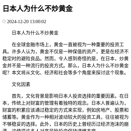
日本人为什么不炒黄金
2024-12-20 13:00:02
日本人为什么不炒黄金
在全球金融市场上，黄金一直被视为一种重要的投资工
具。许多人认为，黄金不仅是一种保值的资产，更是在经济不
稳定时的避险良品。然而，令人感到奇怪的是，在日本，炒黄
金并不是一种流行的投资方式。那么，日本人为什么不炒黄金
呢？本文将从文化、经济和社会等多个角度来探讨这个现象。
文化因素
首先，文化背景是影响日本人投资选择的重要因素。在日
本，传统上对财富的管理有着独特的观念。日本人普遍认为，
财富的积累应该通过稳定的方式来实现，例如房地产、股票和
储蓄等。黄金作为一种相对波动较大的投资工具，往往被视为
不够稳妥的选择。此外，日本的历史上曾经历过经济泡沫的崩