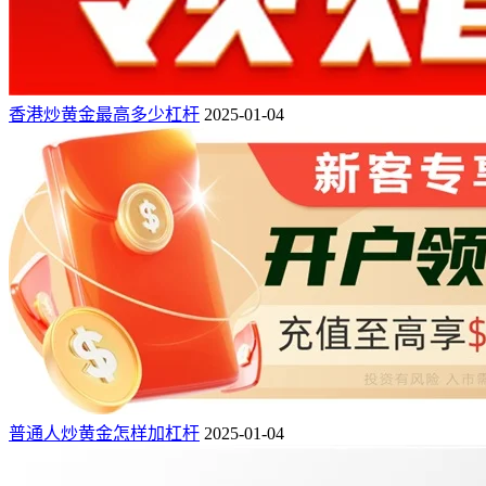
香港炒黄金最高多少杠杆
2025-01-04
普通人炒黄金怎样加杠杆
2025-01-04