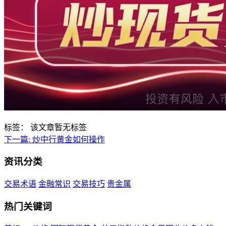
标签：
该文章暂无标签
下一篇:
炒中行黄金如何操作
资讯分类
交易术语
金融常识
交易技巧
贵金属
热门关键词