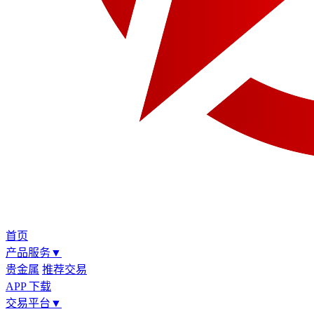
首页
产品服务
▼
贵金属
推荐交易
APP 下载
交易平台
▼