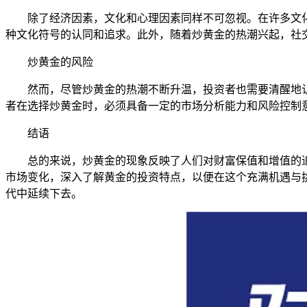
除了经济因素，文化和心理因素同样不可忽视。在许多文
种文化符号的认同和追求。此外，随着炒黄金的热潮兴起，社
炒黄金的风险
然而，尽管炒黄金的热潮不断升温，投资者也需要清醒地
者在选择炒黄金时，必须具备一定的市场分析能力和风险控制
结语
总的来说，炒黄金的现象反映了人们对财富保值和增值的
市场变化，深入了解黄金的投资特点，以便在这个充满机遇与
代中延续下去。