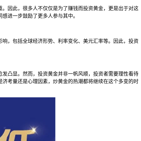
重。因此，很多人不仅仅是为了赚钱而投资黄金，更是出于对这
同感进一步鼓励了更多人参与其中。
影响，包括全球经济形势、利率变化、美元汇率等。因此，投资
愈发凸显。然而，投资黄金并非一帆风顺，投资者需要理性看待
经济考量还是心理因素，炒黄金的热潮都将继续在这个多变的时