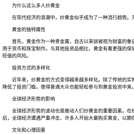
为什么这么多人炒黄金
在现代经济的浪潮中，炒黄金似乎成为了一种流行趋势。
黄金的独特属性
首先，黄金作为一种贵金属，自古以来就被视为财富的象
用于货币和珠宝制作。与其他投资品相比，黄金有着更强的保
贬值的风险。
投资方式的多样化
近年来，炒黄金的方式变得越来越多样化。除了传统的实
降低了投资门槛，使得普通大众也能轻松参与到黄金投资中来
全球经济形势的影响
全球经济形势的波动也是推动人们炒黄金的重要因素。在经
后，全球经济遭遇严重冲击，许多人开始大量购买黄金，以期
文化和心理因素