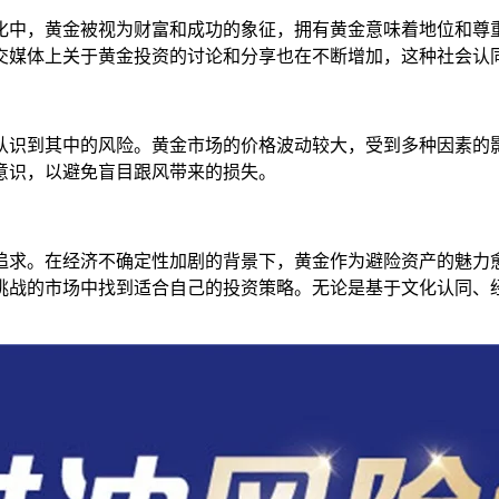
化中，黄金被视为财富和成功的象征，拥有黄金意味着地位和尊
交媒体上关于黄金投资的讨论和分享也在不断增加，这种社会认
认识到其中的风险。黄金市场的价格波动较大，受到多种因素的
意识，以避免盲目跟风带来的损失。
追求。在经济不确定性加剧的背景下，黄金作为避险资产的魅力
挑战的市场中找到适合自己的投资策略。无论是基于文化认同、