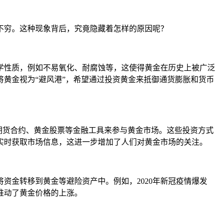
不穷。这种现象背后，究竟隐藏着怎样的原因呢？
学性质，例如不易氧化、耐腐蚀等，这使得黄金在历史上被广泛
黄金视为“避风港”，希望通过投资黄金来抵御通货膨胀和货币
期货合约、黄金股票等金融工具来参与黄金市场。这些投资方式
实时获取市场信息，这进一步增加了人们对黄金市场的关注。
资金转移到黄金等避险资产中。例如，2020年新冠疫情爆发
推动了黄金价格的上涨。