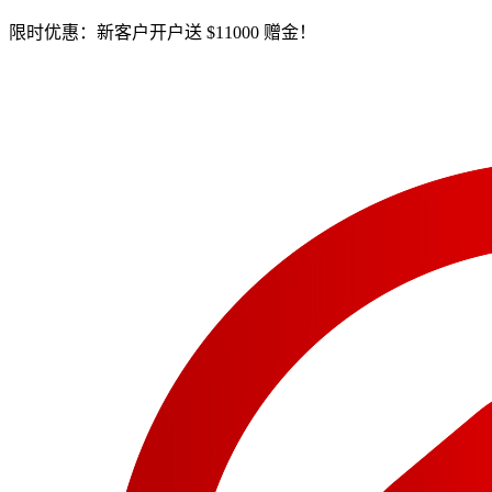
限时优惠：新客户开户送 $11000 赠金！