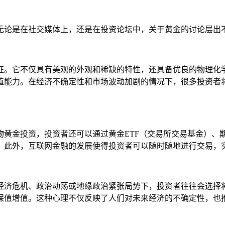
无论是在社交媒体上，还是在投资论坛中，关于黄金的讨论层出
征。它不仅具有美观的外观和稀缺的特性，还具备优良的物理化
值能力。在经济不确定性和市场波动加剧的情况下，很多投资者将
物黄金投资，投资者还可以通过黄金ETF（交易所交易基金）、
。此外，互联网金融的发展使得投资者可以随时随地进行交易，
济危机、政治动荡或地缘政治紧张局势下，投资者往往会选择将
保值增值。这种心理不仅反映了人们对未来经济的不确定性，也