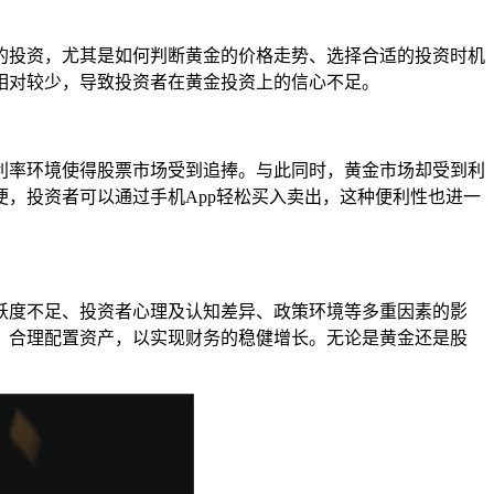
的投资，尤其是如何判断黄金的价格走势、选择合适的投资时机
相对较少，导致投资者在黄金投资上的信心不足。
利率环境使得股票市场受到追捧。与此同时，黄金市场却受到利
，投资者可以通过手机App轻松买入卖出，这种便利性也进一
跃度不足、投资者心理及认知差异、政策环境等多重因素的影
，合理配置资产，以实现财务的稳健增长。无论是黄金还是股