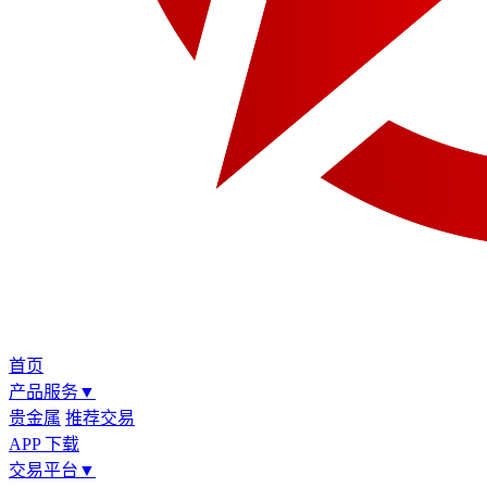
首页
产品服务
▼
贵金属
推荐交易
APP 下载
交易平台
▼