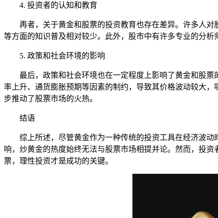
4. 投资者的认知和教育
再者，关于黄金和股票的投资教育也存在差异。许多人对
等方面的知识普及相对较少。此外，股市中有许多专业的分析
5. 政策和社会环境的影响
最后，政策和社会环境也在一定程度上影响了黄金和股票
率上升、通货膨胀预期等因素的制约，导致其价格波动较大，
步推动了股票市场的火热。
结语
综上所述，尽管黄金作为一种传统的投资工具在经济波动
响，炒黄金的热度始终无法与股票市场相提并论。然而，投资
票，理性投资才是成功的关键。