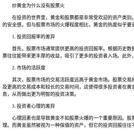
炒黄金为什么没有股票火
在投资的世界里，黄金和股票都是非常受欢迎的资产类别
的安全感，但与股票市场的火爆程度相比，黄金的热度似乎要
1. 投资回报率的差异
首先，股票市场通常提供更高的投资回报率。根据历史数据
票往往能带来更丰厚的收益，吸引了更多的投资者入场。此外
2. 市场的活跃度
其次，股票市场的交易活跃度远高于黄金市场。股票交易
及更高的交易成本和较长的交易时间，这使得很多投资者在黄
息，从而做出更为明智的投资决策。
3. 投资者心理的差异
心理因素也是导致黄金不如股票火爆的一个重要原因。股
理。而黄金虽然被视为一种保值的资产，但它的投资回报往往不